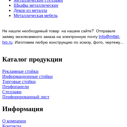
Металлические стеллажи
Шкафы металлические
Декор из металла
Металлическая мебель
Не нашли необходимый товар на нашем
сайте? Отправьте
заявку эксклюзивного заказа на электронную почту
Info@mitist-
tvo.ru
.
Изготовим любую конструкцию по эскизу, фото, чертежу...
Каталог продукции
Рекламные стойки
Информационные стойки
Торговые стойки
Перфопанели
Стеллажи
Перфорированный лист
Информация
О компании
Контакты