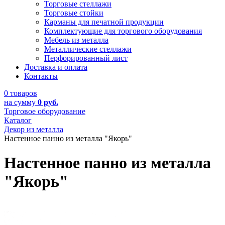
Торговые стеллажи
Торговые стойки
Карманы для печатной продукции
Комплектующие для торгового оборудования
Мебель из металла
Металлические стеллажи
Перфорированный лист
Доставка и оплата
Контакты
0 товаров
на сумму
0 руб.
Торговое оборудование
Каталог
Декор из металла
Настенное панно из металла "Якорь"
Настенное панно из металла
"Якорь"