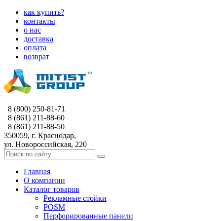
как купить?
контакты
о нас
доставка
оплата
возврат
8 (800) 250-81-71
8 (861) 211-88-60
8 (861) 211-88-50
350059, г. Краснодар,
ул. Новороссийская, 220
Главная
О компании
Каталог товаров
Рекламные стойки
POSM
Перфорированные панели