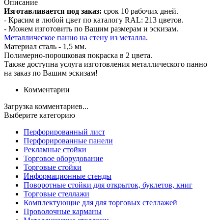
Описание
Изготавливается под заказ:
срок 10 рабочих дней.
- Красим в любой цвет по каталогу RAL: 213 цветов.
- Можем изготовить по Вашим размерам и эскизам.
Металлическое панно на стену из металла
.
Материал сталь - 1,5 мм.
Полимерно-порошковая покраска в 2 цвета.
Также доступна услуга изготовления металлического панно
на заказ по Вашим эскизам!
Комментарии
Загрузка комментариев...
Выберите категорию
Перфорированный лист
Перфорированные панели
Рекламные стойки
Торговое оборудование
Торговые стойки
Информационные стенды
Поворотные стойки для открыток, буклетов, книг
Торговые стеллажи
Комплектующие для для торговых стеллажей
Проволочные карманы