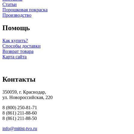
Статьи
Порошковая покраска
Производство
Помощь
Как купить?
Способы доставки
Возврат товара
Карта сайта
Контакты
350059, г. Краснодар,
ул. Новороссийская, 220
8 (800) 250-81-71
8 (861) 211-88-60
8 (861) 211-88-50
info@mitist-tvo.ru