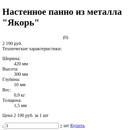
Настенное панно из металла
"Якорь"
(0)
2 190 руб.
Технические характеристики:
Ширина:
420 мм
Высота:
300 мм
Глубина:
10 мм
Вес:
0,9 кг
Толщина:
1,5 мм
Цена 2 190 руб. за 1 шт
-
+
шт
Купить