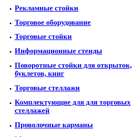
Рекламные стойки
Торговое оборудование
Торговые стойки
Информационные стенды
Поворотные стойки для открыток,
буклетов, книг
Торговые стеллажи
Комплектующие для для торговых
стеллажей
Проволочные карманы