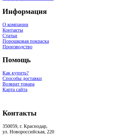
Информация
О компании
Контакты
Статьи
Порошковая покраска
Производство
Помощь
Как купить?
Способы доставки
Возврат товара
Карта сайта
Контакты
350059, г. Краснодар,
ул. Новороссийская, 220