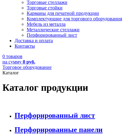
Торговые стеллажи
Торговые стойки
Карманы для печатной продукции
Комплектующие для торгового оборудования
Мебель из металла
Металлические стеллажи
Перфорированный лист
Доставка и оплата
Контакты
0 товаров
на сумму
0 руб.
Торговое оборудование
Каталог
Каталог продукции
Перфорированный лист
Перфорированные панели