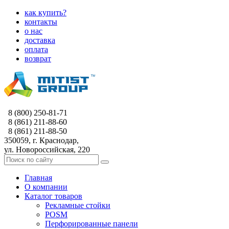
как купить?
контакты
о нас
доставка
оплата
возврат
8 (800) 250-81-71
8 (861) 211-88-60
8 (861) 211-88-50
350059, г. Краснодар,
ул. Новороссийская, 220
Главная
О компании
Каталог товаров
Рекламные стойки
POSM
Перфорированные панели