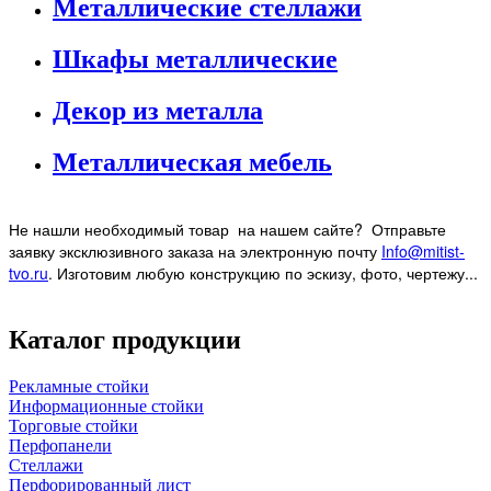
Металлические стеллажи
Шкафы металлические
Декор из металла
Металлическая мебель
Не нашли необходимый товар на нашем
сайте? Отправьте
заявку эксклюзивного заказа на электронную почту
Info@mitist-
tvo.ru
.
Изготовим любую конструкцию по эскизу, фото, чертежу...
Каталог продукции
Рекламные стойки
Информационные стойки
Торговые стойки
Перфопанели
Стеллажи
Перфорированный лист