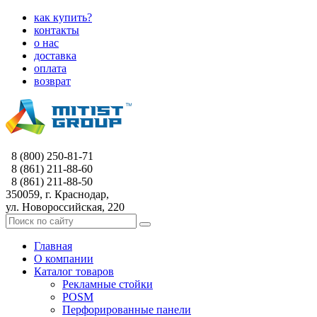
как купить?
контакты
о нас
доставка
оплата
возврат
8 (800) 250-81-71
8 (861) 211-88-60
8 (861) 211-88-50
350059, г. Краснодар,
ул. Новороссийская, 220
Главная
О компании
Каталог товаров
Рекламные стойки
POSM
Перфорированные панели