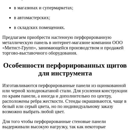
в магазинах и супермаркетах;
в автомастерских;
в складских помещениях.
Предлагаем приобрести настенную перфорированную
металлическую панель в интернет-магазине компании ООО
«Митист-Групп», занимающейся производством и продажей
торгово-
выставочного оборудования.
Особенности перфорированных щитов
для инструмента
Изготавливаются перфорированные панели из оцинкованной
или черной холоднокатаной стали. Для усиления конструкции
по краям панели, а иногда и дополнительно по центру,
расположены ребра жесткости. Стенды окрашиваются, чаще в
белый или серый цвета, но по индивидуальному заказу
возможно выбрать любой цвет.
Для того чтобы перфорированные стеновые панели
выдерживали высокую нагрузку, так как некоторые