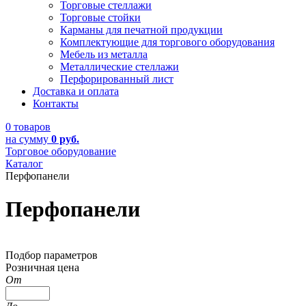
Торговые стеллажи
Торговые стойки
Карманы для печатной продукции
Комплектующие для торгового оборудования
Мебель из металла
Металлические стеллажи
Перфорированный лист
Доставка и оплата
Контакты
0 товаров
на сумму
0 руб.
Торговое оборудование
Каталог
Перфопанели
Перфопанели
Подбор параметров
Розничная цена
От