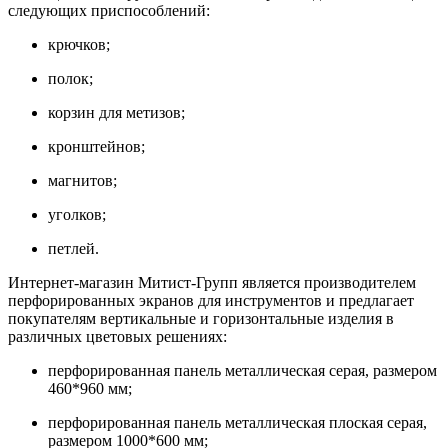
следующих приспособлений:
крючков;
полок;
корзин для метизов;
кронштейнов;
магнитов;
уголков;
петлей.
Интернет-магазин Митист-Групп является производителем
перфорированных экранов для инструментов и предлагает
покупателям вертикальные и горизонтальные изделия в
различных цветовых решениях:
перфорированная панель металлическая серая, размером
460*960 мм;
перфорированная панель металлическая плоская серая,
размером 1000*600 мм;