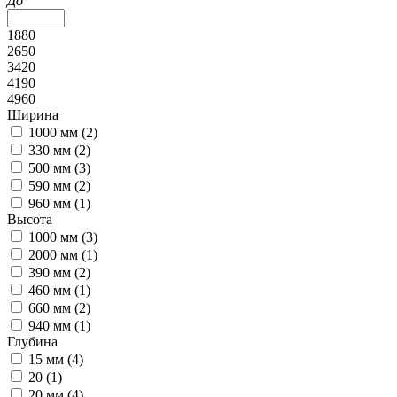
До
1880
2650
3420
4190
4960
Ширина
1000 мм (
2
)
330 мм (
2
)
500 мм (
3
)
590 мм (
2
)
960 мм (
1
)
Высота
1000 мм (
3
)
2000 мм (
1
)
390 мм (
2
)
460 мм (
1
)
660 мм (
2
)
940 мм (
1
)
Глубина
15 мм (
4
)
20 (
1
)
20 мм (
4
)