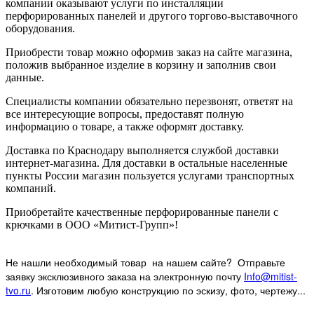
компании оказывают услуги по инсталляции
перфорированных панелей и другого торгово-выставочного
оборудования.
Приобрести товар можно оформив заказ на сайте магазина,
положив выбранное изделие в корзину и заполнив свои
данные.
Специалисты компании обязательно перезвонят, ответят на
все интересующие вопросы, предоставят полную
информацию о товаре, а также оформят доставку.
Доставка по Краснодару выполняется службой доставки
интернет-магазина. Для доставки в остальные населенные
пункты России магазин пользуется услугами транспортных
компаний.
Приобретайте качественные перфорированные панели с
крючками в ООО «Митист-Групп»!
Не нашли необходимый товар на нашем
сайте? Отправьте
заявку эксклюзивного заказа на электронную почту
Info@mitist-
tvo.ru
.
Изготовим любую конструкцию по эскизу, фото, чертежу...