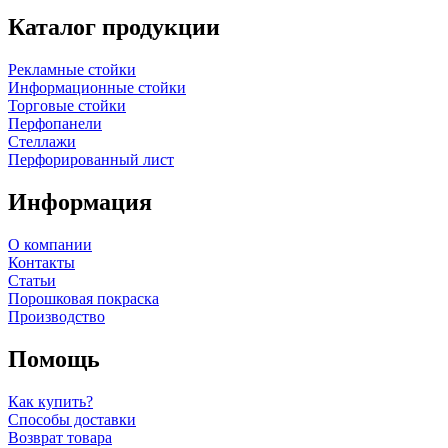
Каталог продукции
Рекламные стойки
Информационные стойки
Торговые стойки
Перфопанели
Стеллажи
Перфорированный лист
Информация
О компании
Контакты
Статьи
Порошковая покраска
Производство
Помощь
Как купить?
Способы доставки
Возврат товара