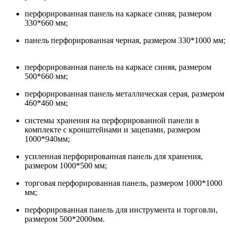
перфорированная панель на каркасе синяя, размером
330*660 мм;
панель перфорированная черная, размером 330*1000 мм;
перфорированная панель на каркасе синяя, размером
500*660 мм;
перфорированная панель металлическая серая, размером
460*460 мм;
системы хранения на перфорированной панели в
комплекте с кронштейнами и зацепами, размером
1000*940мм;
усиленная перфорированная панель для хранения,
размером 1000*500 мм;
торговая перфорированная панель, размером 1000*1000
мм;
перфорированная панель для инструмента и торговли,
размером 500*2000мм.