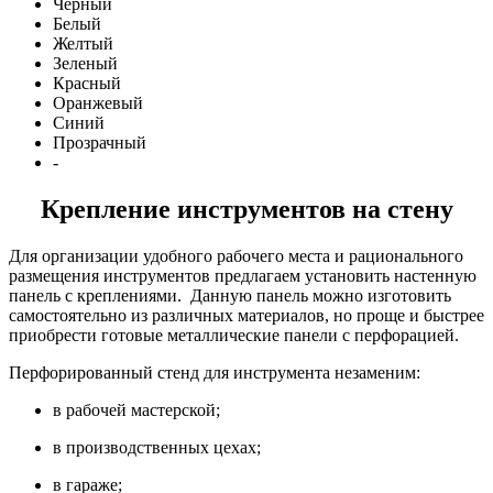
Черный
Белый
Желтый
Зеленый
Красный
Оранжевый
Синий
Прозрачный
-
Крепление инструментов на стену
Для организации удобного рабочего места и рационального
размещения инструментов предлагаем установить настенную
панель с креплениями. Данную панель можно изготовить
самостоятельно из различных материалов, но проще и быстрее
приобрести готовые металлические панели с перфорацией.
Перфорированный стенд для инструмента незаменим:
в рабочей мастерской;
в производственных цехах;
в гараже;