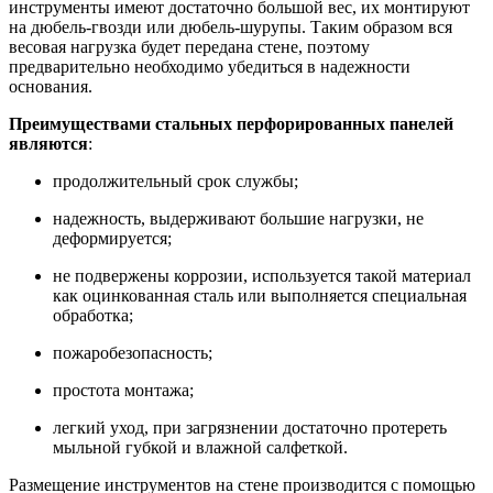
инструменты имеют достаточно большой вес, их монтируют
на дюбель-гвозди или дюбель-шурупы. Таким образом вся
весовая нагрузка будет передана стене, поэтому
предварительно необходимо убедиться в надежности
основания.
Преимуществами стальных перфорированных панелей
являются
:
продолжительный срок службы;
надежность, выдерживают большие нагрузки, не
деформируется;
не подвержены коррозии, используется такой материал
как оцинкованная сталь или выполняется специальная
обработка;
пожаробезопасность;
простота монтажа;
легкий уход, при загрязнении достаточно протереть
мыльной губкой и влажной салфеткой.
Размещение инструментов на стене производится с помощью