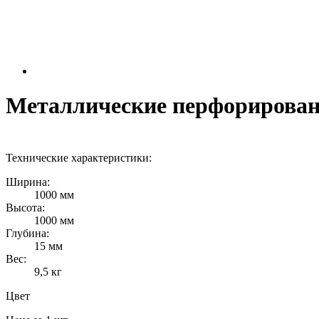
Металлические перфорирован
Технические характеристики:
Ширина:
1000 мм
Высота:
1000 мм
Глубина:
15 мм
Вес:
9,5 кг
Цвет