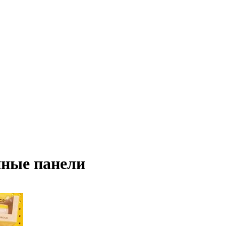
ные панели