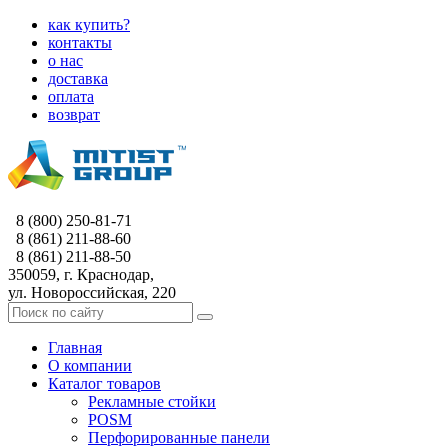
как купить?
контакты
о нас
доставка
оплата
возврат
8 (800) 250-81-71
8 (861) 211-88-60
8 (861) 211-88-50
350059, г. Краснодар,
ул. Новороссийская, 220
Главная
О компании
Каталог товаров
Рекламные стойки
POSM
Перфорированные панели