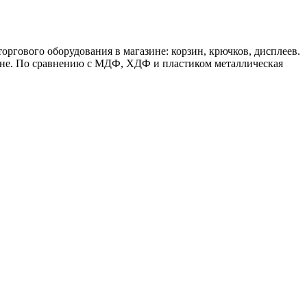
ргового оборудования в магазине: корзин, крючков, дисплеев.
ухне. По сравнению с МДФ, ХДФ и пластиком металлическая