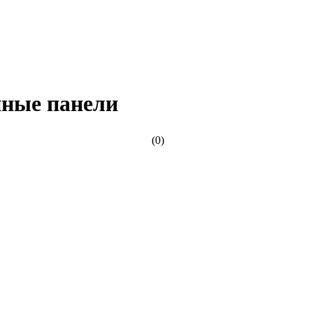
ные панели
(0)