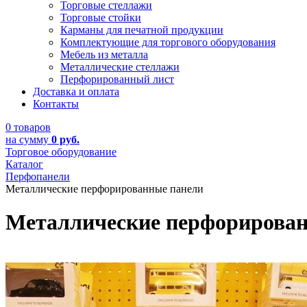
Торговые стеллажи
Торговые стойки
Карманы для печатной продукции
Комплектующие для торгового оборудования
Мебель из металла
Металлические стеллажи
Перфорированный лист
Доставка и оплата
Контакты
0 товаров
на сумму
0 руб.
Торговое оборудование
Каталог
Перфопанели
Металлические перфорированные панели
Металлические перфорирован