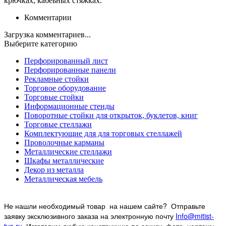
крючках, кабеьных стяжках.
Комментарии
Загрузка комментариев...
Выберите категорию
Перфорированный лист
Перфорированные панели
Рекламные стойки
Торговое оборудование
Торговые стойки
Информационные стенды
Поворотные стойки для открыток, буклетов, книг
Торговые стеллажи
Комплектующие для для торговых стеллажей
Проволочные карманы
Металлические стеллажи
Шкафы металлические
Декор из металла
Металлическая мебель
Не нашли необходимый товар на нашем
сайте? Отправьте
заявку эксклюзивного заказа на электронную почту
Info@mitist-