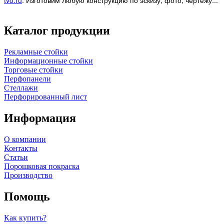
tvo.ru
.
Изготовим любую конструкцию по эскизу, фото, чертежу...
Каталог продукции
Рекламные стойки
Информационные стойки
Торговые стойки
Перфопанели
Стеллажи
Перфорированный лист
Информация
О компании
Контакты
Статьи
Порошковая покраска
Производство
Помощь
Как купить?