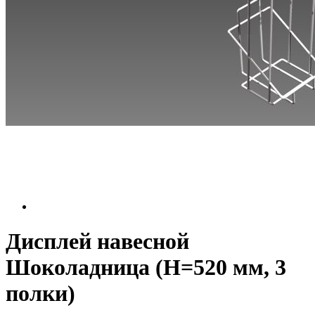
Дисплей навесной
Шоколадница (Н=520 мм, 3
полки)