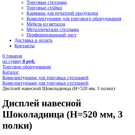
Торговые стеллажи
Торговые стойки
Карманы для печатной продукции
Комплектующие для торгового оборудования
Мебель из металла
Металлические стеллажи
Перфорированный лист
Доставка и оплата
Контакты
0 товаров
на сумму
0 руб.
Торговое оборудование
Каталог
Комплектующие для торговых стеллажей
Комплектующие для торговых стеллажей
Дисплей навесной Шоколадница (Н=520 мм, 3 полки)
Дисплей навесной
Шоколадница (Н=520 мм, 3
полки)