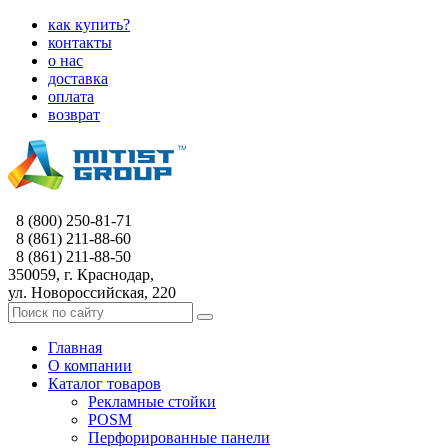
как купить?
контакты
о нас
доставка
оплата
возврат
8 (800) 250-81-71
8 (861) 211-88-60
8 (861) 211-88-50
350059, г. Краснодар,
ул. Новороссийская, 220
Главная
О компании
Каталог товаров
Рекламные стойки
POSM
Перфорированные панели