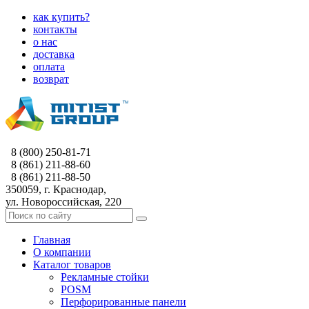
как купить?
контакты
о нас
доставка
оплата
возврат
8 (800) 250-81-71
8 (861) 211-88-60
8 (861) 211-88-50
350059, г. Краснодар,
ул. Новороссийская, 220
Главная
О компании
Каталог товаров
Рекламные стойки
POSM
Перфорированные панели