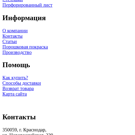
Перфорированный лист
Информация
О компании
Контакты
Статьи
Порошковая покраска
Производство
Помощь
Как купить?
Способы доставки
Возврат товара
Карта сайта
Контакты
350059, г. Краснодар,