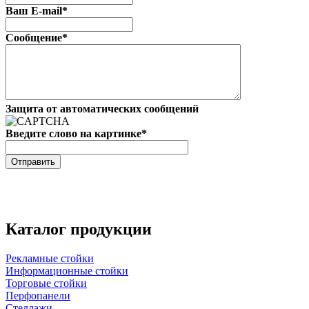
Ваш E-mail
*
Сообщение
*
Защита от автоматических сообщений
Введите слово на картинке
*
Каталог продукции
Рекламные стойки
Информационные стойки
Торговые стойки
Перфопанели
Стеллажи