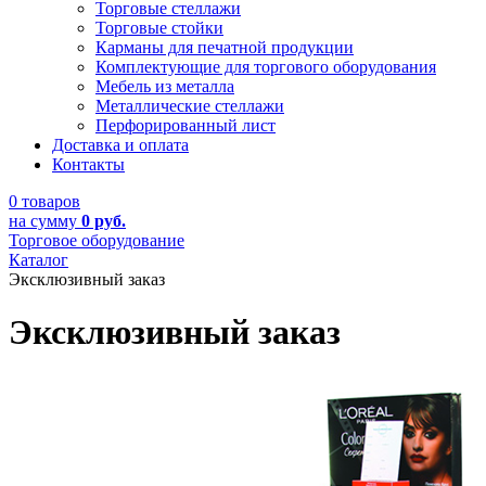
Торговые стеллажи
Торговые стойки
Карманы для печатной продукции
Комплектующие для торгового оборудования
Мебель из металла
Металлические стеллажи
Перфорированный лист
Доставка и оплата
Контакты
0 товаров
на сумму
0 руб.
Торговое оборудование
Каталог
Эксклюзивный заказ
Эксклюзивный заказ