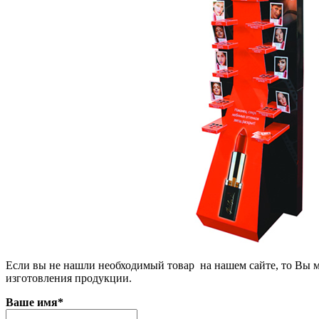
Если вы не нашли необходимый товар на нашем сайте, то Вы м
изготовления продукции.
Ваше имя
*