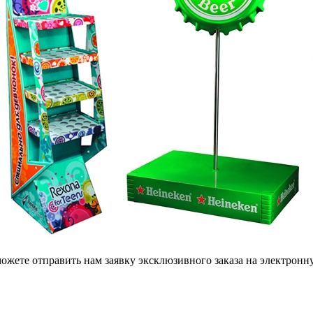
ожете отправить нам заявку эксклюзивного заказа на электрон