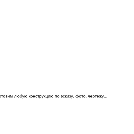
отовим любую конструкцию по эскизу, фото, чертежу...