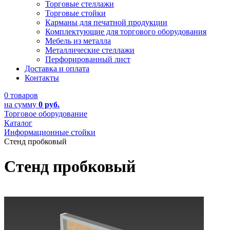
Торговые стеллажи
Торговые стойки
Карманы для печатной продукции
Комплектующие для торгового оборудования
Мебель из металла
Металлические стеллажи
Перфорированный лист
Доставка и оплата
Контакты
0 товаров
на сумму
0 руб.
Торговое оборудование
Каталог
Информационные стойки
Стенд пробковый
Стенд пробковый