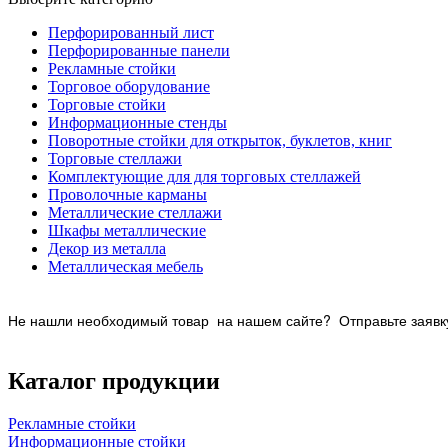
Перфорированный лист
Перфорированные панели
Рекламные стойки
Торговое оборудование
Торговые стойки
Информационные стенды
Поворотные стойки для открыток, буклетов, книг
Торговые стеллажи
Комплектующие для для торговых стеллажей
Проволочные карманы
Металлические стеллажи
Шкафы металлические
Декор из металла
Металлическая мебель
Не нашли необходимый товар на нашем
сайте? Отправьте заявку
Каталог продукции
Рекламные стойки
Информационные стойки