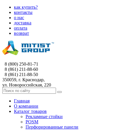
как купить?
контакты
о нас
доставка
оплата
возврат
8 (800) 250-81-71
8 (861) 211-88-60
8 (861) 211-88-50
350059, г. Краснодар,
ул. Новороссийская, 220
Главная
О компании
Каталог товаров
Рекламные стойки
POSM
Перфорированные панели