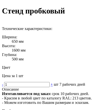
Стенд пробковый
Технические характеристики:
Ширина:
650 мм
Высота:
1600 мм
Глубина:
500 мм
Цвет
Цена за 1 шт
-
+
шт
7 рабочих дней
Описание
Изготавливается под заказ:
срок 10 рабочих дней.
- Красим в любой цвет по каталогу RAL: 213 цветов.
- Можем изготовить по Вашим размерам и эскизам.