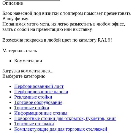
Описание
Блок навесной под визитки с топпером помогает презентовать
Вашу фирму.
Не занимая мгого мета, их легко разместить в любом офисе,
взять с собой на презентацию или выставку.
Возможна покраска в любой цвет по каталогу RAL!!!
Материал - сталь.
Комментарии
Загрузка комментариев...
Выберите категорию
Перфорированный лист
Перфорированные панели
Рекламные стойки
Торговое оборудование
Торговые стойки
Информационные стенды
Поворотные стойки для открыток, буклетов, книг
Торговые стеллажи
Комплектующие для для торговых стеллажей