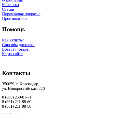
О компании
Контакты
Статьи
Порошковая покраска
Производство
Помощь
Как купить?
Способы доставки
Возврат товара
Карта сайта
Контакты
350059, г. Краснодар,
ул. Новороссийская, 220
8 (800) 250-81-71
8 (861) 211-88-60
8 (861) 211-88-50