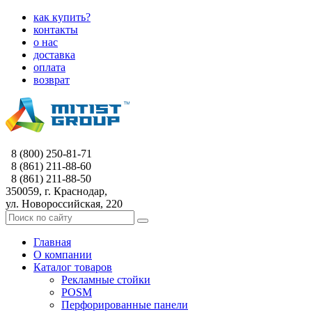
как купить?
контакты
о нас
доставка
оплата
возврат
8 (800) 250-81-71
8 (861) 211-88-60
8 (861) 211-88-50
350059, г. Краснодар,
ул. Новороссийская, 220
Главная
О компании
Каталог товаров
Рекламные стойки
POSM
Перфорированные панели