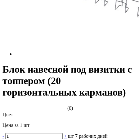
Блок навесной под визитки с
топпером (20
горизонтальных карманов)
(0)
Цвет
Цена за 1 шт
-
+
шт
7 рабочих дней