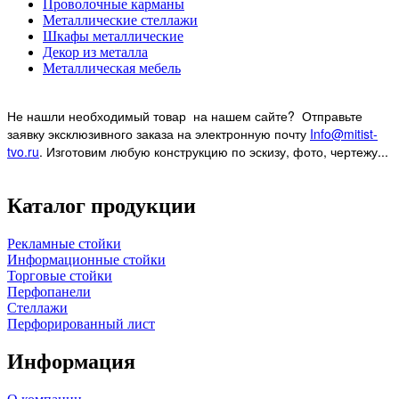
Проволочные карманы
Металлические стеллажи
Шкафы металлические
Декор из металла
Металлическая мебель
Не нашли необходимый товар на нашем
сайте? Отправьте
заявку эксклюзивного заказа на электронную почту
Info@mitist-
tvo.ru
.
Изготовим любую конструкцию по эскизу, фото, чертежу...
Каталог продукции
Рекламные стойки
Информационные стойки
Торговые стойки
Перфопанели
Стеллажи
Перфорированный лист
Информация