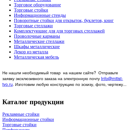
Торговое оборудование
Торговые стойки
Информационные стенды
Поворотные стойки для открыток, буклетов, книг
Торговые стеллажи
Комплектующие для для торговых стеллажей
Проволочные карманы
Металлические стеллажи
Шкафы металлические
Декор из металла
Металлическая мебель
Не нашли необходимый товар на нашем
сайте? Отправьте
заявку эксклюзивного заказа на электронную почту
Info@mitist-
tvo.ru
.
Изготовим любую конструкцию по эскизу, фото, чертежу...
Каталог продукции
Рекламные стойки
Информационные стойки
Торговые стойки
Перфопанели