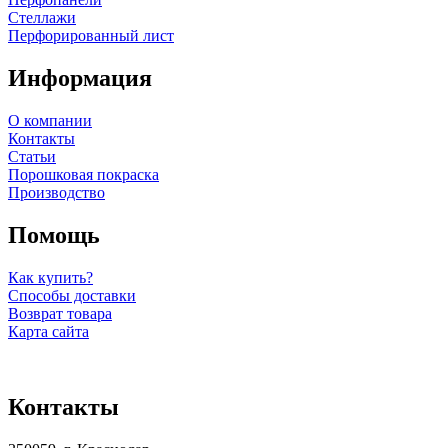
Стеллажи
Перфорированный лист
Информация
О компании
Контакты
Статьи
Порошковая покраска
Производство
Помощь
Как купить?
Способы доставки
Возврат товара
Карта сайта
Контакты