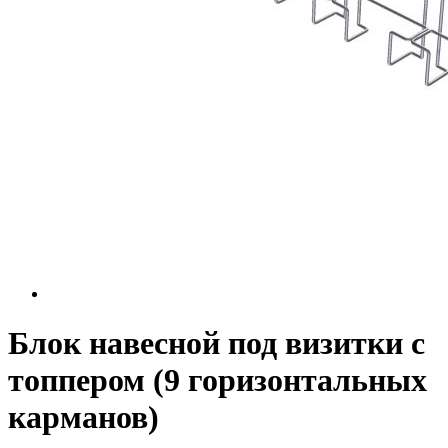
Блок навесной под визитки с
топпером (9 горизонтальных
карманов)