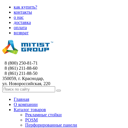
как купить?
контакты
о нас
доставка
оплата
возврат
8 (800) 250-81-71
8 (861) 211-88-60
8 (861) 211-88-50
350059, г. Краснодар,
ул. Новороссийская, 220
Главная
О компании
Каталог товаров
Рекламные стойки
POSM
Перфорированные панели