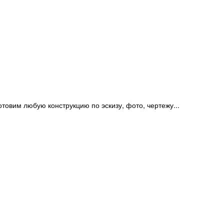
отовим любую конструкцию по эскизу, фото, чертежу...