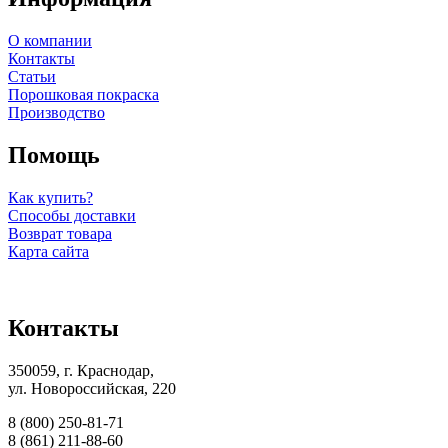
О компании
Контакты
Статьи
Порошковая покраска
Производство
Помощь
Как купить?
Способы доставки
Возврат товара
Карта сайта
Контакты
350059, г. Краснодар,
ул. Новороссийская, 220
8 (800) 250-81-71
8 (861) 211-88-60