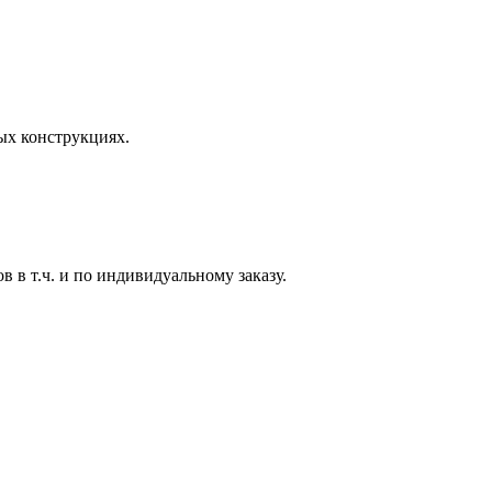
ых конструкциях.
в в т.ч. и по индивидуальному заказу.