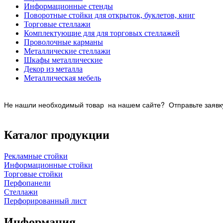
Информационные стенды
Поворотные стойки для открыток, буклетов, книг
Торговые стеллажи
Комплектующие для для торговых стеллажей
Проволочные карманы
Металлические стеллажи
Шкафы металлические
Декор из металла
Металлическая мебель
Не нашли необходимый товар на нашем
сайте? Отправьте заявку
Каталог продукции
Рекламные стойки
Информационные стойки
Торговые стойки
Перфопанели
Стеллажи
Перфорированный лист
Информация