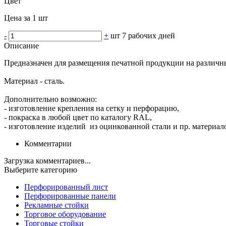
Цвет
Цена за 1 шт
-
+
шт
7 рабочих дней
Описание
Предназначен для размещения печатной продукции на различн
Материал - сталь.
Дополнительно возможно:
- изготовление крепления на сетку и перфорацию,
- покраска в любой цвет по каталогу RAL,
- изготовление изделий из оцинкованной стали и пр. материало
Комментарии
Загрузка комментариев...
Выберите категорию
Перфорированный лист
Перфорированные панели
Рекламные стойки
Торговое оборудование
Торговые стойки