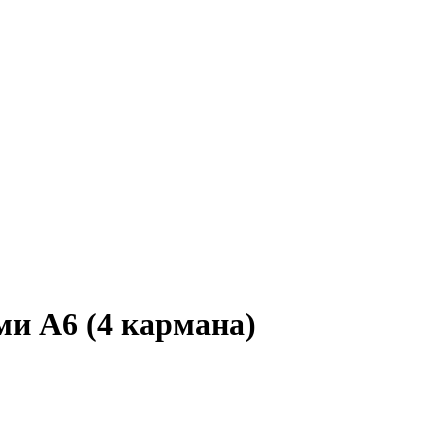
и А6 (4 кармана)