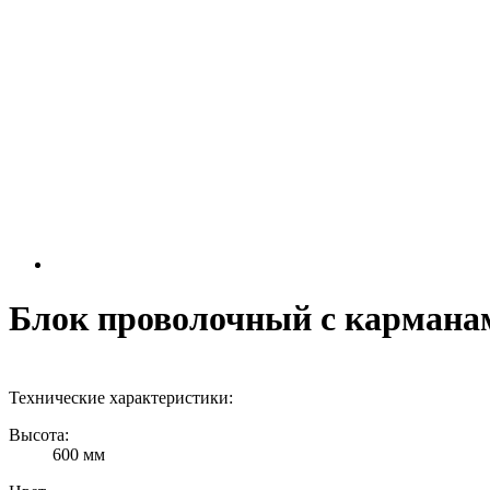
Блок проволочный с карманам
Технические характеристики:
Высота:
600 мм