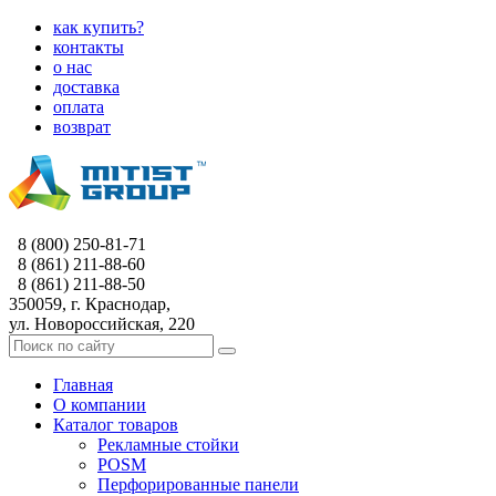
как купить?
контакты
о нас
доставка
оплата
возврат
8 (800) 250-81-71
8 (861) 211-88-60
8 (861) 211-88-50
350059, г. Краснодар,
ул. Новороссийская, 220
Главная
О компании
Каталог товаров
Рекламные стойки
POSM
Перфорированные панели