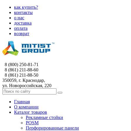
как купить?
контакты
о нас
доставка
оплата
возврат
8 (800) 250-81-71
8 (861) 211-88-60
8 (861) 211-88-50
350059, г. Краснодар,
ул. Новороссийская, 220
Главная
О компании
Каталог товаров
Рекламные стойки
POSM
Перфорированные панели