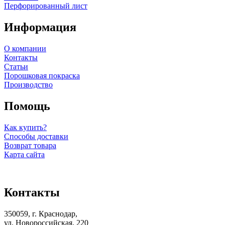
Перфорированный лист
Информация
О компании
Контакты
Статьи
Порошковая покраска
Производство
Помощь
Как купить?
Способы доставки
Возврат товара
Карта сайта
Контакты
350059, г. Краснодар,
ул. Новороссийская, 220