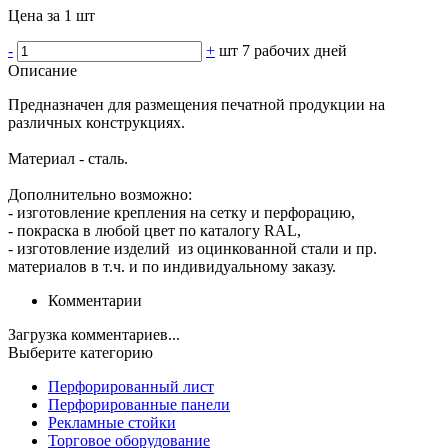
Цена за 1 шт
-
+
шт
7 рабочих дней
Описание
Предназначен для размещения печатной продукции на
различных конструкциях.
Материал - сталь.
Дополнительно возможно:
- изготовление крепления на сетку и перфорацию,
- покраска в любой цвет по каталогу RAL,
- изготовление изделий из оцинкованной стали и пр.
материалов в т.ч. и по индивидуальному заказу.
Комментарии
Загрузка комментариев...
Выберите категорию
Перфорированный лист
Перфорированные панели
Рекламные стойки
Торговое оборудование