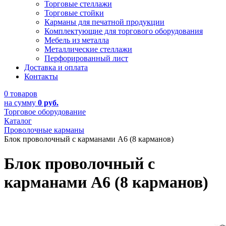
Торговые стеллажи
Торговые стойки
Карманы для печатной продукции
Комплектующие для торгового оборудования
Мебель из металла
Металлические стеллажи
Перфорированный лист
Доставка и оплата
Контакты
0 товаров
на сумму
0 руб.
Торговое оборудование
Каталог
Проволочные карманы
Блок проволочный с карманами А6 (8 карманов)
Блок проволочный с
карманами А6 (8 карманов)