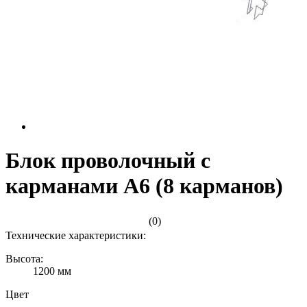
Блок проволочный с
карманами А6 (8 карманов)
(0)
Технические характеристики:
Высота:
1200 мм
Цвет