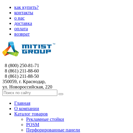
как купить?
контакты
о нас
доставка
оплата
возврат
8 (800) 250-81-71
8 (861) 211-88-60
8 (861) 211-88-50
350059, г. Краснодар,
ул. Новороссийская, 220
Главная
О компании
Каталог товаров
Рекламные стойки
POSM
Перфорированные панели