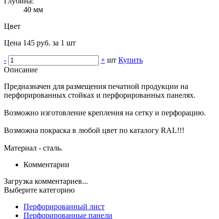
Глубина:
40 мм
Цвет
Цена 145 руб. за 1 шт
-
+
шт
Купить
Описание
Предназначен для размещения печатной продукции на
перфорированных стойках и перфорированных панелях.
Возможно изготовление крепления на сетку и перфорацию.
Возможна покраска в любой цвет по каталогу RAL!!!
Материал - сталь.
Комментарии
Загрузка комментариев...
Выберите категорию
Перфорированный лист
Перфорированные панели