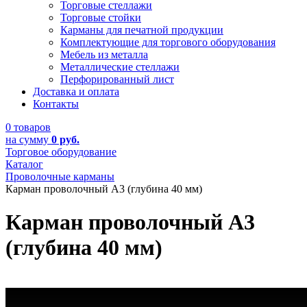
Торговые стеллажи
Торговые стойки
Карманы для печатной продукции
Комплектующие для торгового оборудования
Мебель из металла
Металлические стеллажи
Перфорированный лист
Доставка и оплата
Контакты
0 товаров
на сумму
0 руб.
Торговое оборудование
Каталог
Проволочные карманы
Карман проволочный А3 (глубина 40 мм)
Карман проволочный А3
(глубина 40 мм)