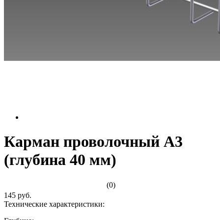
Карман проволочный А3
(глубина 40 мм)
(0)
145 руб.
Технические характеристики: