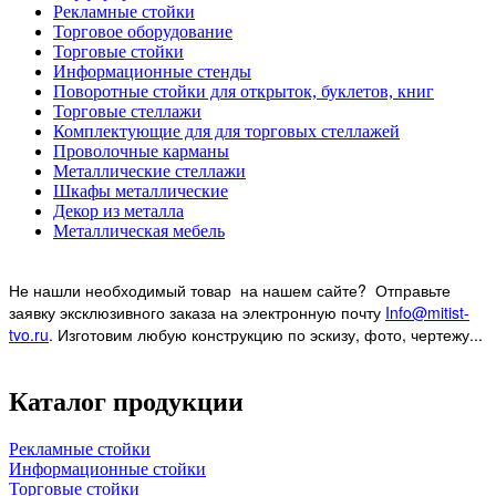
Рекламные стойки
Торговое оборудование
Торговые стойки
Информационные стенды
Поворотные стойки для открыток, буклетов, книг
Торговые стеллажи
Комплектующие для для торговых стеллажей
Проволочные карманы
Металлические стеллажи
Шкафы металлические
Декор из металла
Металлическая мебель
Не нашли необходимый товар на нашем
сайте? Отправьте
заявку эксклюзивного заказа на электронную почту
Info@mitist-
tvo.ru
.
Изготовим любую конструкцию по эскизу, фото, чертежу...
Каталог продукции
Рекламные стойки
Информационные стойки
Торговые стойки