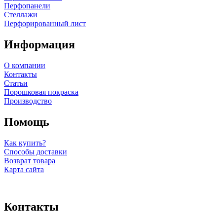
Перфопанели
Стеллажи
Перфорированный лист
Информация
О компании
Контакты
Статьи
Порошковая покраска
Производство
Помощь
Как купить?
Способы доставки
Возврат товара
Карта сайта
Контакты