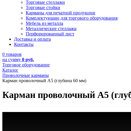
Торговые стеллажи
Торговые стойки
Карманы для печатной продукции
Комплектующие для торгового оборудования
Мебель из металла
Металлические стеллажи
Перфорированный лист
Доставка и оплата
Контакты
0 товаров
на сумму
0 руб.
Торговое оборудование
Каталог
Проволочные карманы
Карман проволочный А5 (глубина 60 мм)
Карман проволочный А5 (глуб