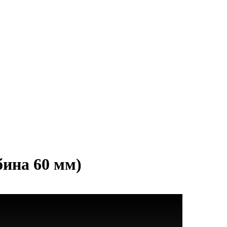
ина 60 мм)