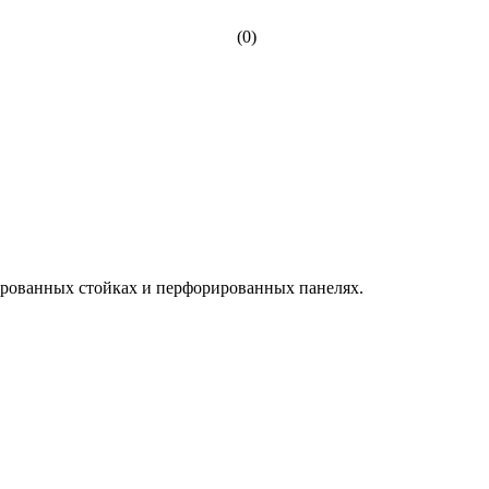
(0)
ированных стойках и перфорированных панелях.