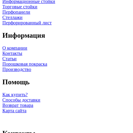
Информационные стойки
Торговые стойки
Перфопанели
Стеллажи
Перфорированный лист
Информация
О компании
Контакты
Статьи
Порошковая покраска
Производство
Помощь
Как купить?
Способы доставки
Возврат товара
Карта сайта