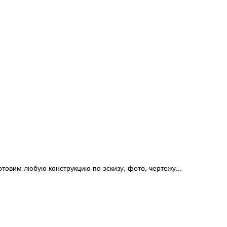
отовим любую конструкцию по эскизу, фото, чертежу...