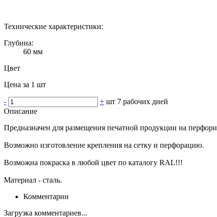
Технические характеристики:
Глубина:
60 мм
Цвет
Цена за 1 шт
-
+
шт
7 рабочих дней
Описание
Предназначен для размещения печатной продукции на перфор
Возможно изготовление крепления на сетку и перфорацию.
Возможна покраска в любой цвет по каталогу RAL!!!
Материал - сталь.
Комментарии
Загрузка комментариев...