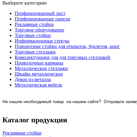
Выберите категорию
Перфорированный лист
Перфорированные панели
Рекламные стойки
Торговое оборудование
Торговые стойки
Информационные стенды
Поворотные стойки для открыток, буклетов, книг
Торговые стеллажи
Комплектующие для для торговых стеллажей
Проволочные карманы
Металлические стеллажи
Шкафы металлические
Декор из металла
Металлическая мебель
Не нашли необходимый товар на нашем
сайте? Отправьте заявку
Каталог продукции
Рекламные стойки