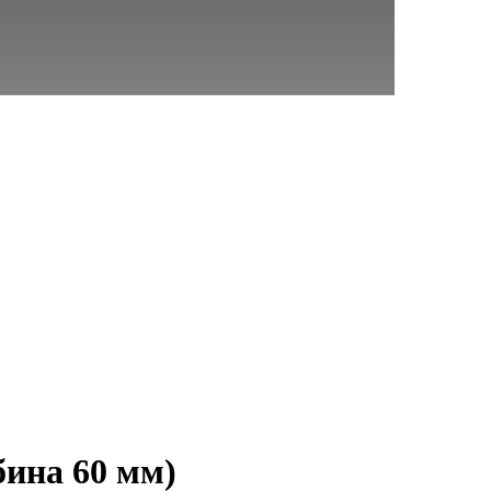
ина 60 мм)