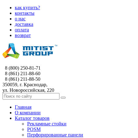
как купить?
контакты
о нас
доставка
оплата
возврат
8 (800) 250-81-71
8 (861) 211-88-60
8 (861) 211-88-50
350059, г. Краснодар,
ул. Новороссийская, 220
Главная
О компании
Каталог товаров
Рекламные стойки
POSM
Перфорированные панели