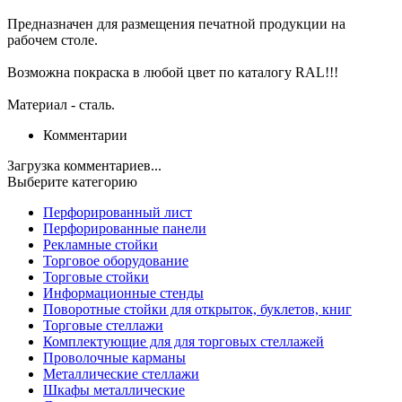
Предназначен для размещения печатной продукции на
рабочем столе.
Возможна покраска в любой цвет по каталогу RAL!!!
Материал - сталь.
Комментарии
Загрузка комментариев...
Выберите категорию
Перфорированный лист
Перфорированные панели
Рекламные стойки
Торговое оборудование
Торговые стойки
Информационные стенды
Поворотные стойки для открыток, буклетов, книг
Торговые стеллажи
Комплектующие для для торговых стеллажей
Проволочные карманы
Металлические стеллажи
Шкафы металлические