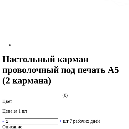
Настольный карман
проволочный под печать А5
(2 кармана)
(0)
Цвет
Цена за 1 шт
-
+
шт
7 рабочих дней
Описание