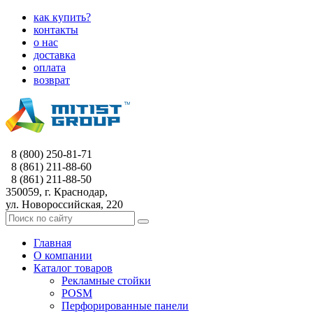
как купить?
контакты
о нас
доставка
оплата
возврат
8 (800) 250-81-71
8 (861) 211-88-60
8 (861) 211-88-50
350059, г. Краснодар,
ул. Новороссийская, 220
Главная
О компании
Каталог товаров
Рекламные стойки
POSM
Перфорированные панели