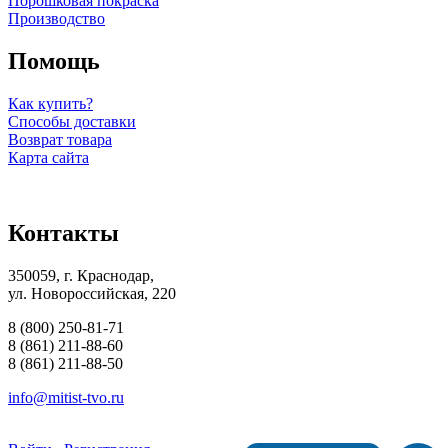
Порошковая покраска
Производство
Помощь
Как купить?
Способы доставки
Возврат товара
Карта сайта
Контакты
350059, г. Краснодар,
ул. Новороссийская, 220
8 (800) 250-81-71
8 (861) 211-88-60
8 (861) 211-88-50
info@mitist-tvo.ru