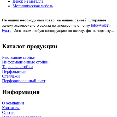
Декор из металла
Металлическая мебель
Не нашли необходимый товар на нашем
сайте? Отправьте
заявку эксклюзивного заказа на электронную почту
Info@mitist-
tvo.ru
.
Изготовим любую конструкцию по эскизу, фото, чертежу...
Каталог продукции
Рекламные стойки
Информационные стойки
Торговые стойки
Перфопанели
Стеллажи
Перфорированный лист
Информация
О компании
Контакты
Статьи