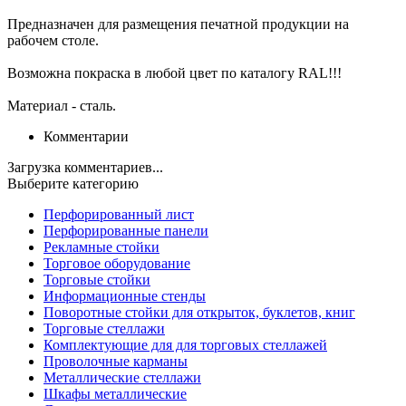
Предназначен для размещения печатной продукции на
рабочем столе.
Возможна покраска в любой цвет по каталогу RAL!!!
Материал - сталь.
Комментарии
Загрузка комментариев...
Выберите категорию
Перфорированный лист
Перфорированные панели
Рекламные стойки
Торговое оборудование
Торговые стойки
Информационные стенды
Поворотные стойки для открыток, буклетов, книг
Торговые стеллажи
Комплектующие для для торговых стеллажей
Проволочные карманы
Металлические стеллажи
Шкафы металлические