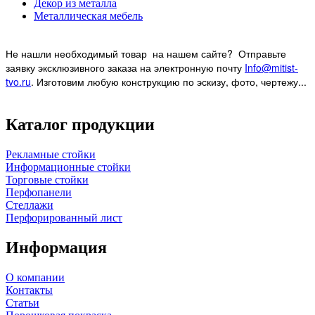
Декор из металла
Металлическая мебель
Не нашли необходимый товар на нашем
сайте? Отправьте
заявку эксклюзивного заказа на электронную почту
Info@mitist-
tvo.ru
.
Изготовим любую конструкцию по эскизу, фото, чертежу...
Каталог продукции
Рекламные стойки
Информационные стойки
Торговые стойки
Перфопанели
Стеллажи
Перфорированный лист
Информация
О компании
Контакты
Статьи