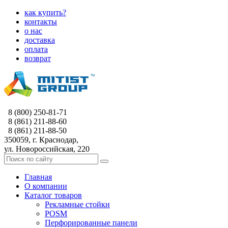
как купить?
контакты
о нас
доставка
оплата
возврат
8 (800) 250-81-71
8 (861) 211-88-60
8 (861) 211-88-50
350059, г. Краснодар,
ул. Новороссийская, 220
Главная
О компании
Каталог товаров
Рекламные стойки
POSM
Перфорированные панели