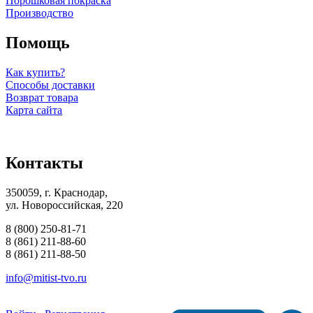
Порошковая покраска
Производство
Помощь
Как купить?
Способы доставки
Возврат товара
Карта сайта
Контакты
350059, г. Краснодар,
ул. Новороссийская, 220
8 (800) 250-81-71
8 (861) 211-88-60
8 (861) 211-88-50
info@mitist-tvo.ru