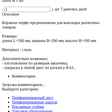
Цена за 1 шт
-
+
шт
7 рабочих дней
Описание
Корзины перфо предназначены для выкладки различных
товаров.
Размеры:
длина L=500 мм, ширина В=200 мм, высота Н=100 мм.
Материал - сталь.
Дополнительно возможно:
- изготовление по размерам заказчика,
- покраска в любой цвет по каталогу RAL.
Комментарии
Загрузка комментариев...
Выберите категорию
Перфорированный лист
Перфорированные панели
Рекламные стойки
Торговое оборудование