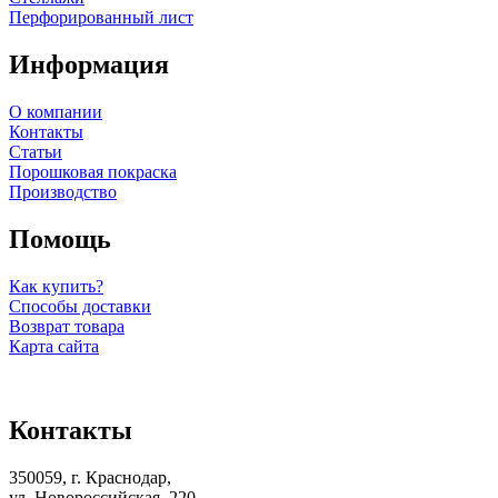
Перфорированный лист
Информация
О компании
Контакты
Статьи
Порошковая покраска
Производство
Помощь
Как купить?
Способы доставки
Возврат товара
Карта сайта
Контакты
350059, г. Краснодар,
ул. Новороссийская, 220