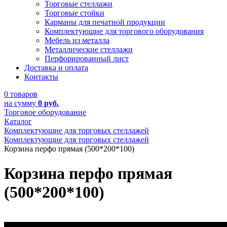
Торговые стеллажи
Торговые стойки
Карманы для печатной продукции
Комплектующие для торгового оборудования
Мебель из металла
Металлические стеллажи
Перфорированный лист
Доставка и оплата
Контакты
0 товаров
на сумму
0 руб.
Торговое оборудование
Каталог
Комплектующие для торговых стеллажей
Комплектующие для торговых стеллажей
Корзина перфо прямая (500*200*100)
Корзина перфо прямая
(500*200*100)