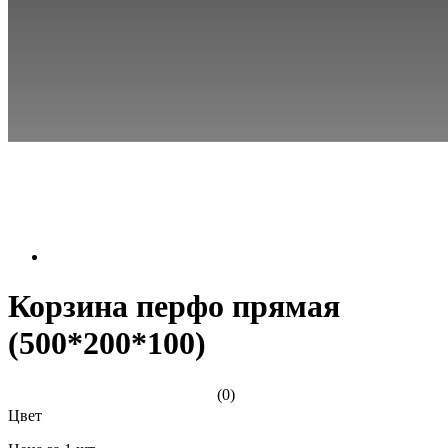
Корзина перфо прямая
(500*200*100)
(0)
Цвет