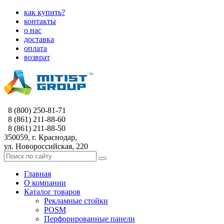
как купить?
контакты
о нас
доставка
оплата
возврат
8 (800) 250-81-71
8 (861) 211-88-60
8 (861) 211-88-50
350059, г. Краснодар,
ул. Новороссийская, 220
Главная
О компании
Каталог товаров
Рекламные стойки
POSM
Перфорированные панели