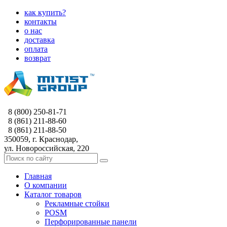
как купить?
контакты
о нас
доставка
оплата
возврат
8 (800) 250-81-71
8 (861) 211-88-60
8 (861) 211-88-50
350059, г. Краснодар,
ул. Новороссийская, 220
Главная
О компании
Каталог товаров
Рекламные стойки
POSM
Перфорированные панели