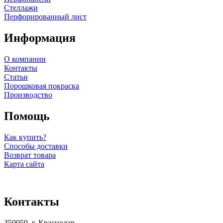
Стеллажи
Перфорированный лист
Информация
О компании
Контакты
Статьи
Порошковая покраска
Производство
Помощь
Как купить?
Способы доставки
Возврат товара
Карта сайта
Контакты
350059, г. Краснодар,