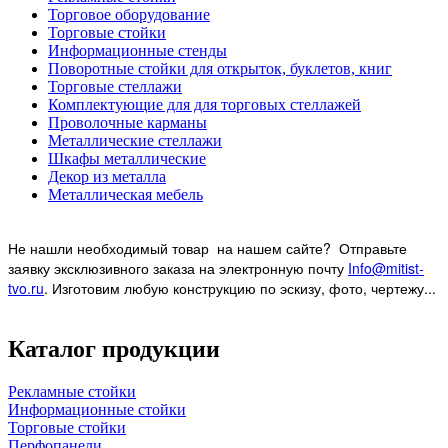
Торговое оборудование
Торговые стойки
Информационные стенды
Поворотные стойки для открыток, буклетов, книг
Торговые стеллажи
Комплектующие для для торговых стеллажей
Проволочные карманы
Металлические стеллажи
Шкафы металлические
Декор из металла
Металлическая мебель
Не нашли необходимый товар на нашем
сайте? Отправьте
заявку эксклюзивного заказа на электронную почту
Info@mitist-
tvo.ru
.
Изготовим любую конструкцию по эскизу, фото, чертежу...
Каталог продукции
Рекламные стойки
Информационные стойки
Торговые стойки
Перфопанели