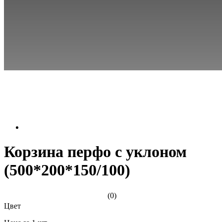
Корзина перфо с уклоном
(500*200*150/100)
(0)
Цвет