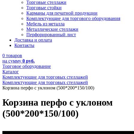
Торговые стеллажи
Торговые стойки
Карманы для печатной продукции
Комплектующие для торгового оборудования
Мебель из металла
Металлические стеллажи
Перфорированный лист
Доставка и оплата
Контакты
0 товаров
на сумму
0 руб.
Торговое оборудование
Каталог
Комплектующие для торговых стеллажей
Комплектующие для торговых стеллажей
Корзина перфо с уклоном (500*200*150/100)
Корзина перфо с уклоном
(500*200*150/100)