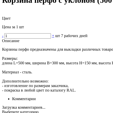
Цвет
Цена за 1 шт
-
+
шт
7 рабочих дней
Описание
Корзины перфо предназначены для выкладки различных товаро
Размеры:
длина L=500 мм, ширина В=300 мм, высота Н=150 мм, высота 
Материал - сталь.
Дополнительно возможно:
- изготовление по размерам заказчика,
- покраска в любой цвет по каталогу RAL.
Комментарии
Загрузка комментариев...
Выберите категорию