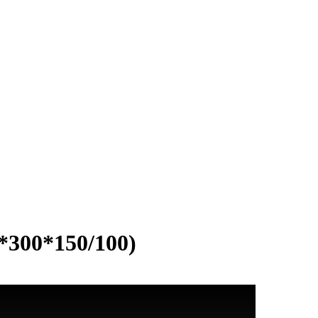
*300*150/100)