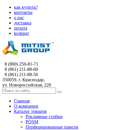
как купить?
контакты
о нас
доставка
оплата
возврат
8 (800) 250-81-71
8 (861) 211-88-60
8 (861) 211-88-50
350059, г. Краснодар,
ул. Новороссийская, 220
Главная
О компании
Каталог товаров
Рекламные стойки
POSM
Перфорированные панели