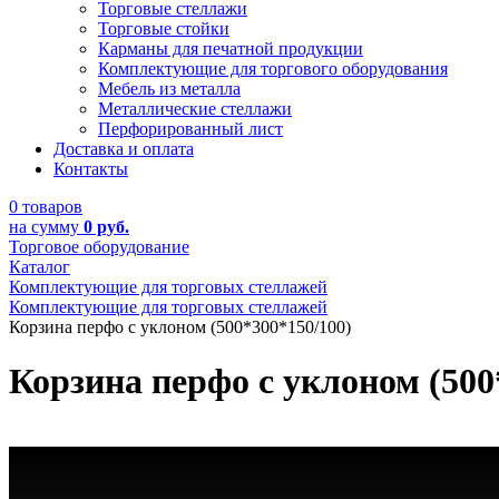
Торговые стеллажи
Торговые стойки
Карманы для печатной продукции
Комплектующие для торгового оборудования
Мебель из металла
Металлические стеллажи
Перфорированный лист
Доставка и оплата
Контакты
0 товаров
на сумму
0 руб.
Торговое оборудование
Каталог
Комплектующие для торговых стеллажей
Комплектующие для торговых стеллажей
Корзина перфо с уклоном (500*300*150/100)
Корзина перфо с уклоном (500