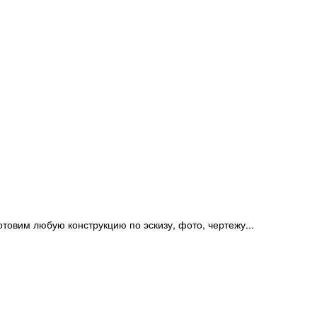
отовим любую конструкцию по эскизу, фото, чертежу...