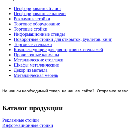
Перфорированный лист
Перфорированные панели
Рекламные стойки
Торговое оборудование
Торговые стойки
Информационные стенды
Поворотные стойки для открыток, буклетов, книг
Торговые стеллажи
Комплектующие для для торговых стеллажей
Проволочные карманы
Металлические стеллажи
Шкафы металлические
Декор из металла
Металлическая мебель
Не нашли необходимый товар на нашем
сайте? Отправьте заявку
Каталог продукции
Рекламные стойки
Информационные стойки