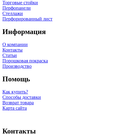
Торговые стойки
Перфопанели
Стеллажи
Перфорированный лист
Информация
О компании
Контакты
Статьи
Порошковая покраска
Производство
Помощь
Как купить?
Способы доставки
Возврат товара
Карта сайта
Контакты