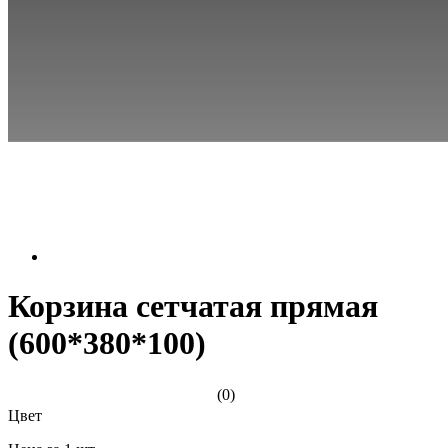
Корзина сетчатая прямая
(600*380*100)
(0)
Цвет