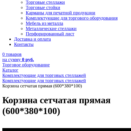
Торговые стеллажи
Торговые стойки
Карманы для печатной продукции
Комплектующие для торгового оборудования
Мебель из металла
Металлические стеллажи
Перфорированный лист
Доставка и оплата
Контакты
0 товаров
на сумму
0 руб.
Торговое оборудование
Каталог
Комплектующие для торговых стеллажей
Комплектующие для торговых стеллажей
Корзина сетчатая прямая (600*380*100)
Корзина сетчатая прямая
(600*380*100)