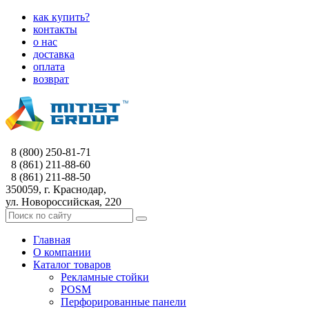
как купить?
контакты
о нас
доставка
оплата
возврат
8 (800) 250-81-71
8 (861) 211-88-60
8 (861) 211-88-50
350059, г. Краснодар,
ул. Новороссийская, 220
Главная
О компании
Каталог товаров
Рекламные стойки
POSM
Перфорированные панели