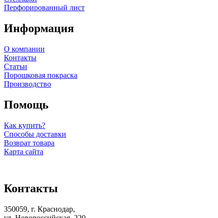
Перфорированный лист
Информация
О компании
Контакты
Статьи
Порошковая покраска
Производство
Помощь
Как купить?
Способы доставки
Возврат товара
Карта сайта
Контакты
350059, г. Краснодар,
ул. Новороссийская, 220