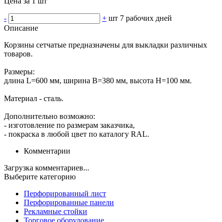
Цена за 1 шт
-
+
шт
7 рабочих дней
Описание
Корзины сетчатые предназначены для выкладки различных
товаров.
Размеры:
длина L=600 мм, ширина В=380 мм, высота Н=100 мм.
Материал - сталь.
Дополнительно возможно:
- изготовление по размерам заказчика,
- покраска в любой цвет по каталогу RAL.
Комментарии
Загрузка комментариев...
Выберите категорию
Перфорированный лист
Перфорированные панели
Рекламные стойки
Торговое оборудование