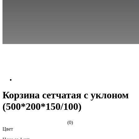
Корзина сетчатая с уклоном
(500*200*150/100)
(0)
Цвет