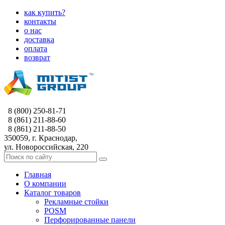
как купить?
контакты
о нас
доставка
оплата
возврат
8 (800) 250-81-71
8 (861) 211-88-60
8 (861) 211-88-50
350059, г. Краснодар,
ул. Новороссийская, 220
Главная
О компании
Каталог товаров
Рекламные стойки
POSM
Перфорированные панели