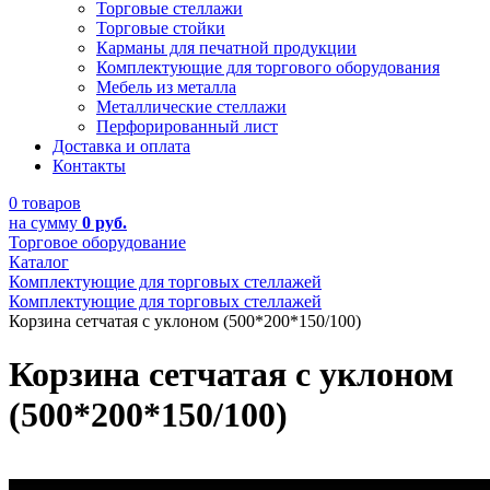
Торговые стеллажи
Торговые стойки
Карманы для печатной продукции
Комплектующие для торгового оборудования
Мебель из металла
Металлические стеллажи
Перфорированный лист
Доставка и оплата
Контакты
0 товаров
на сумму
0 руб.
Торговое оборудование
Каталог
Комплектующие для торговых стеллажей
Комплектующие для торговых стеллажей
Корзина сетчатая с уклоном (500*200*150/100)
Корзина сетчатая с уклоном
(500*200*150/100)