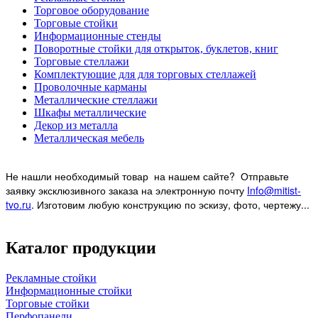
Торговое оборудование
Торговые стойки
Информационные стенды
Поворотные стойки для открыток, буклетов, книг
Торговые стеллажи
Комплектующие для для торговых стеллажей
Проволочные карманы
Металлические стеллажи
Шкафы металлические
Декор из металла
Металлическая мебель
Не нашли необходимый товар на нашем
сайте? Отправьте
заявку эксклюзивного заказа на электронную почту
Info@mitist-
tvo.ru
.
Изготовим любую конструкцию по эскизу, фото, чертежу...
Каталог продукции
Рекламные стойки
Информационные стойки
Торговые стойки
Перфопанели