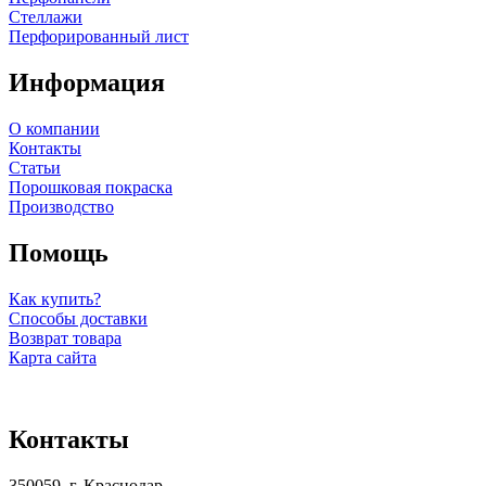
Стеллажи
Перфорированный лист
Информация
О компании
Контакты
Статьи
Порошковая покраска
Производство
Помощь
Как купить?
Способы доставки
Возврат товара
Карта сайта
Контакты
350059, г. Краснодар,