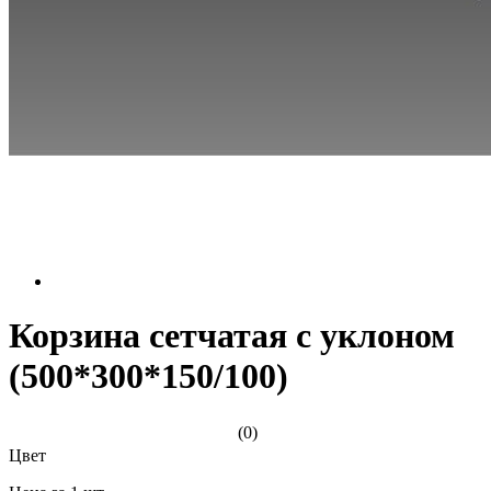
Корзина сетчатая с уклоном
(500*300*150/100)
(0)
Цвет