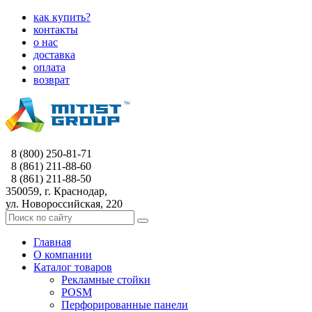
как купить?
контакты
о нас
доставка
оплата
возврат
8 (800) 250-81-71
8 (861) 211-88-60
8 (861) 211-88-50
350059, г. Краснодар,
ул. Новороссийская, 220
Главная
О компании
Каталог товаров
Рекламные стойки
POSM
Перфорированные панели