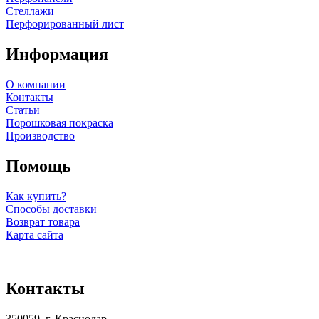
Стеллажи
Перфорированный лист
Информация
О компании
Контакты
Статьи
Порошковая покраска
Производство
Помощь
Как купить?
Способы доставки
Возврат товара
Карта сайта
Контакты
350059, г. Краснодар,