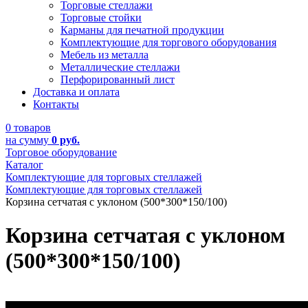
Торговые стеллажи
Торговые стойки
Карманы для печатной продукции
Комплектующие для торгового оборудования
Мебель из металла
Металлические стеллажи
Перфорированный лист
Доставка и оплата
Контакты
0 товаров
на сумму
0 руб.
Торговое оборудование
Каталог
Комплектующие для торговых стеллажей
Комплектующие для торговых стеллажей
Корзина сетчатая с уклоном (500*300*150/100)
Корзина сетчатая с уклоном
(500*300*150/100)