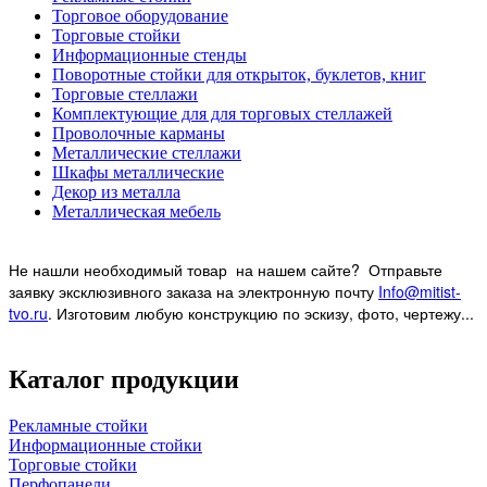
Торговое оборудование
Торговые стойки
Информационные стенды
Поворотные стойки для открыток, буклетов, книг
Торговые стеллажи
Комплектующие для для торговых стеллажей
Проволочные карманы
Металлические стеллажи
Шкафы металлические
Декор из металла
Металлическая мебель
Не нашли необходимый товар на нашем
сайте? Отправьте
заявку эксклюзивного заказа на электронную почту
Info@mitist-
tvo.ru
.
Изготовим любую конструкцию по эскизу, фото, чертежу...
Каталог продукции
Рекламные стойки
Информационные стойки
Торговые стойки
Перфопанели