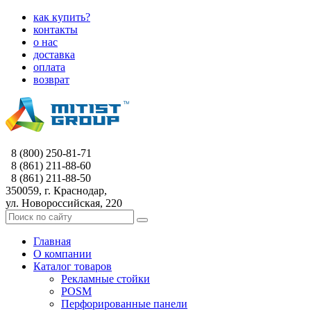
как купить?
контакты
о нас
доставка
оплата
возврат
8 (800) 250-81-71
8 (861) 211-88-60
8 (861) 211-88-50
350059, г. Краснодар,
ул. Новороссийская, 220
Главная
О компании
Каталог товаров
Рекламные стойки
POSM
Перфорированные панели