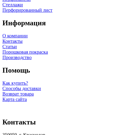
Стеллажи
Перфорированный лист
Информация
О компании
Контакты
Статьи
Порошковая покраска
Производство
Помощь
Как купить?
Способы доставки
Возврат товара
Карта сайта
Контакты
350059, г. Краснодар,