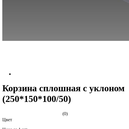
Корзина сплошная с уклоном
(250*150*100/50)
(0)
Цвет