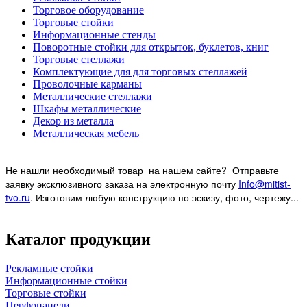
Торговое оборудование
Торговые стойки
Информационные стенды
Поворотные стойки для открыток, буклетов, книг
Торговые стеллажи
Комплектующие для для торговых стеллажей
Проволочные карманы
Металлические стеллажи
Шкафы металлические
Декор из металла
Металлическая мебель
Не нашли необходимый товар на нашем
сайте? Отправьте
заявку эксклюзивного заказа на электронную почту
Info@mitist-
tvo.ru
.
Изготовим любую конструкцию по эскизу, фото, чертежу...
Каталог продукции
Рекламные стойки
Информационные стойки
Торговые стойки
Перфопанели