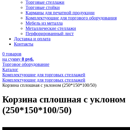
Торговые стеллажи
Торговые стойки
Карманы для печатной продукции
Комплектующие для торгового оборудования
Мебель из металла
Металлические стеллажи
Перфорированный лист
Доставка и оплата
Контакты
0 товаров
на сумму
0 руб.
Торговое оборудование
Каталог
Комплектующие для торговых стеллажей
Комплектующие для торговых стеллажей
Корзина сплошная с уклоном (250*150*100/50)
Корзина сплошная с уклоном
(250*150*100/50)