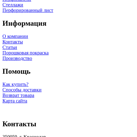
Стеллажи
Перфорированный лист
Информация
О компании
Контакты
Статьи
Порошковая покраска
Производство
Помощь
Как купить?
Способы доставки
Возврат товара
Карта сайта
Контакты
350059, г. Краснодар,