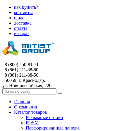
как купить?
контакты
о нас
доставка
оплата
возврат
8 (800) 250-81-71
8 (861) 211-88-60
8 (861) 211-88-50
350059, г. Краснодар,
ул. Новороссийская, 220
Главная
О компании
Каталог товаров
Рекламные стойки
POSM
Перфорированные панели