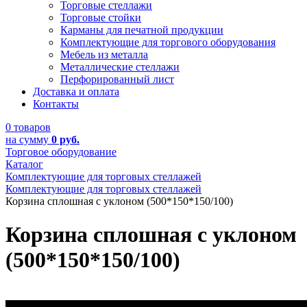
Торговые стеллажи
Торговые стойки
Карманы для печатной продукции
Комплектующие для торгового оборудования
Мебель из металла
Металлические стеллажи
Перфорированный лист
Доставка и оплата
Контакты
0 товаров
на сумму
0 руб.
Торговое оборудование
Каталог
Комплектующие для торговых стеллажей
Комплектующие для торговых стеллажей
Корзина сплошная с уклоном (500*150*150/100)
Корзина сплошная с уклоном
(500*150*150/100)