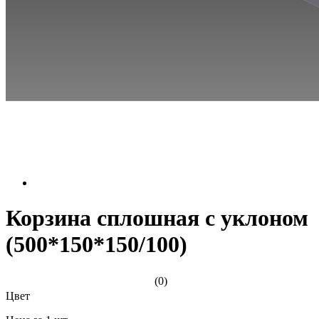
Корзина сплошная с уклоном
(500*150*150/100)
(0)
Цвет