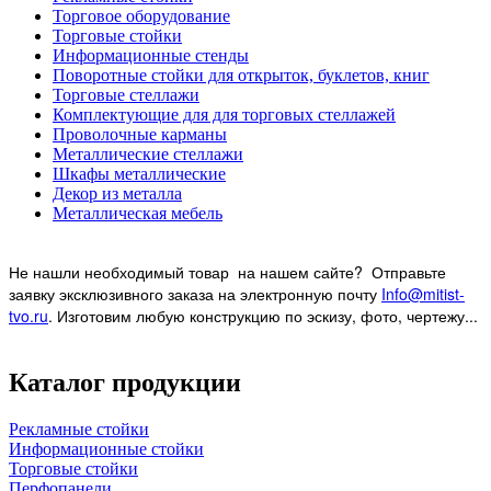
Торговое оборудование
Торговые стойки
Информационные стенды
Поворотные стойки для открыток, буклетов, книг
Торговые стеллажи
Комплектующие для для торговых стеллажей
Проволочные карманы
Металлические стеллажи
Шкафы металлические
Декор из металла
Металлическая мебель
Не нашли необходимый товар на нашем
сайте? Отправьте
заявку эксклюзивного заказа на электронную почту
Info@mitist-
tvo.ru
.
Изготовим любую конструкцию по эскизу, фото, чертежу...
Каталог продукции
Рекламные стойки
Информационные стойки
Торговые стойки
Перфопанели