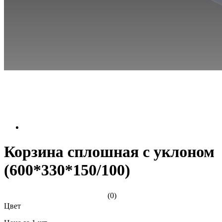
Корзина сплошная с уклоном
(600*330*150/100)
(0)
Цвет