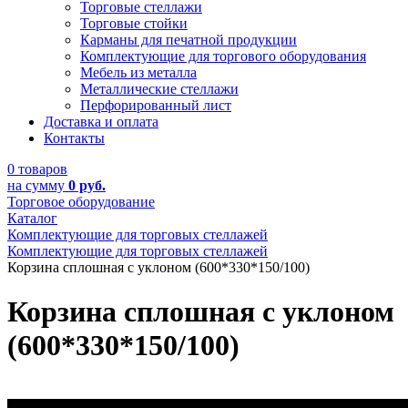
Торговые стеллажи
Торговые стойки
Карманы для печатной продукции
Комплектующие для торгового оборудования
Мебель из металла
Металлические стеллажи
Перфорированный лист
Доставка и оплата
Контакты
0 товаров
на сумму
0 руб.
Торговое оборудование
Каталог
Комплектующие для торговых стеллажей
Комплектующие для торговых стеллажей
Корзина сплошная с уклоном (600*330*150/100)
Корзина сплошная с уклоном
(600*330*150/100)