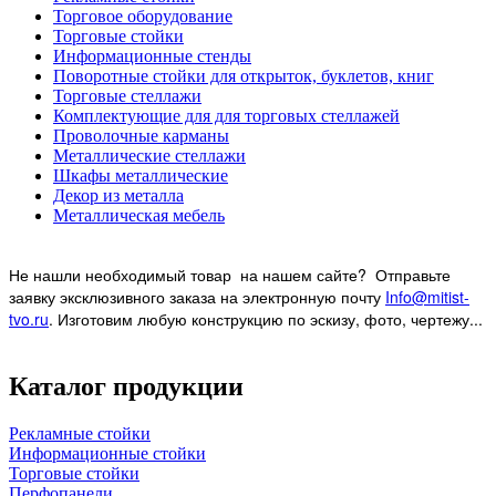
Торговое оборудование
Торговые стойки
Информационные стенды
Поворотные стойки для открыток, буклетов, книг
Торговые стеллажи
Комплектующие для для торговых стеллажей
Проволочные карманы
Металлические стеллажи
Шкафы металлические
Декор из металла
Металлическая мебель
Не нашли необходимый товар на нашем
сайте? Отправьте
заявку эксклюзивного заказа на электронную почту
Info@mitist-
tvo.ru
.
Изготовим любую конструкцию по эскизу, фото, чертежу...
Каталог продукции
Рекламные стойки
Информационные стойки
Торговые стойки
Перфопанели