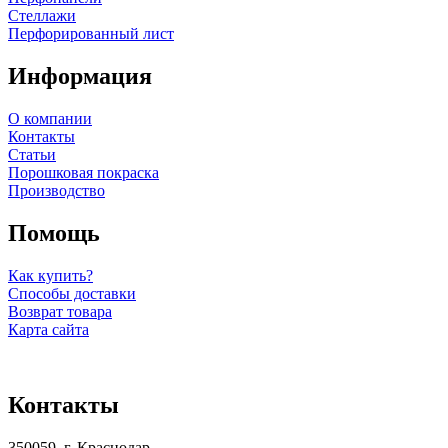
Стеллажи
Перфорированный лист
Информация
О компании
Контакты
Статьи
Порошковая покраска
Производство
Помощь
Как купить?
Способы доставки
Возврат товара
Карта сайта
Контакты
350059, г. Краснодар,