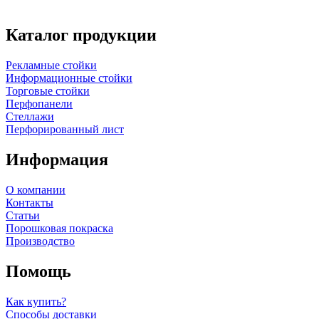
Каталог продукции
Рекламные стойки
Информационные стойки
Торговые стойки
Перфопанели
Стеллажи
Перфорированный лист
Информация
О компании
Контакты
Статьи
Порошковая покраска
Производство
Помощь
Как купить?
Способы доставки