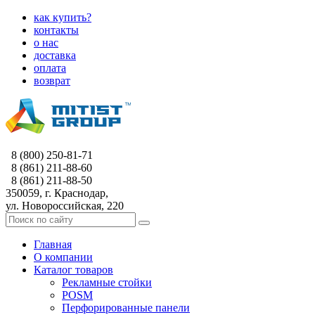
как купить?
контакты
о нас
доставка
оплата
возврат
8 (800) 250-81-71
8 (861) 211-88-60
8 (861) 211-88-50
350059, г. Краснодар,
ул. Новороссийская, 220
Главная
О компании
Каталог товаров
Рекламные стойки
POSM
Перфорированные панели