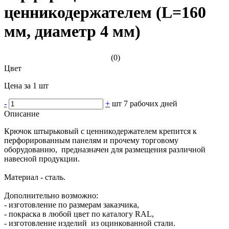
ценникодержателем (L=160
мм, диаметр 4 мм)
(0)
Цвет
Цена за 1 шт
-
+
шт
7 рабочих дней
Описание
Крючок штырьковый с ценникодержателем крепится к
перфорированным панелям и прочему торговому
оборудованию, предназначен для размещения различной
навесной продукции.
Материал - сталь.
Дополнительно возможно:
- изготовление по размерам заказчика,
- покраска в любой цвет по каталогу RAL,
- изготовление изделий из оцинкованной стали.