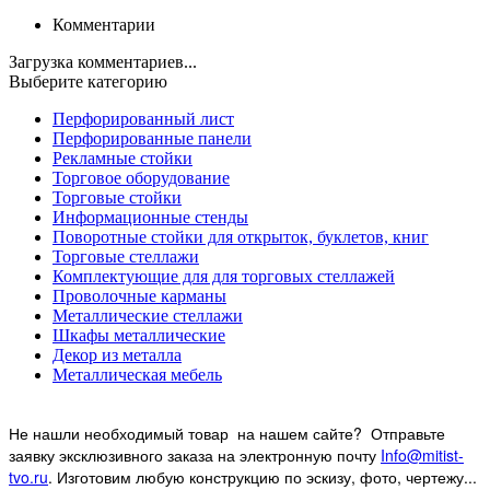
Комментарии
Загрузка комментариев...
Выберите категорию
Перфорированный лист
Перфорированные панели
Рекламные стойки
Торговое оборудование
Торговые стойки
Информационные стенды
Поворотные стойки для открыток, буклетов, книг
Торговые стеллажи
Комплектующие для для торговых стеллажей
Проволочные карманы
Металлические стеллажи
Шкафы металлические
Декор из металла
Металлическая мебель
Не нашли необходимый товар на нашем
сайте? Отправьте
заявку эксклюзивного заказа на электронную почту
Info@mitist-
tvo.ru
.
Изготовим любую конструкцию по эскизу, фото, чертежу...