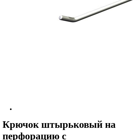
Крючок штырьковый на
перфорацию с