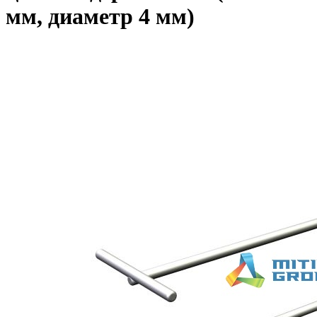
мм, диаметр 4 мм)