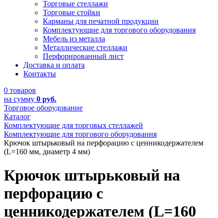
Торговые стеллажи
Торговые стойки
Карманы для печатной продукции
Комплектующие для торгового оборудования
Мебель из металла
Металлические стеллажи
Перфорированный лист
Доставка и оплата
Контакты
0 товаров
на сумму
0 руб.
Торговое оборудование
Каталог
Комплектующие для торговых стеллажей
Комплектующие для торгового оборудования
Крючок штырьковый на перфорацию с ценникодержателем
(L=160 мм, диаметр 4 мм)
Крючок штырьковый на
перфорацию с
ценникодержателем (L=160