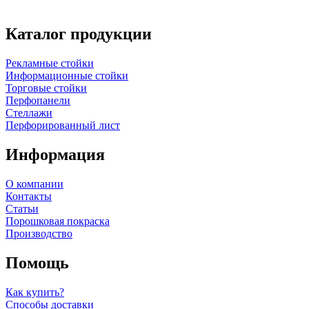
Каталог продукции
Рекламные стойки
Информационные стойки
Торговые стойки
Перфопанели
Стеллажи
Перфорированный лист
Информация
О компании
Контакты
Статьи
Порошковая покраска
Производство
Помощь
Как купить?
Способы доставки