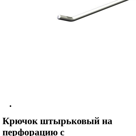
Крючок штырьковый на
перфорацию с