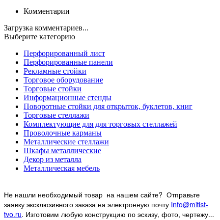
Комментарии
Загрузка комментариев...
Выберите категорию
Перфорированный лист
Перфорированные панели
Рекламные стойки
Торговое оборудование
Торговые стойки
Информационные стенды
Поворотные стойки для открыток, буклетов, книг
Торговые стеллажи
Комплектующие для для торговых стеллажей
Проволочные карманы
Металлические стеллажи
Шкафы металлические
Декор из металла
Металлическая мебель
Не нашли необходимый товар на нашем
сайте? Отправьте
заявку эксклюзивного заказа на электронную почту
Info@mitist-
tvo.ru
.
Изготовим любую конструкцию по эскизу, фото, чертежу...