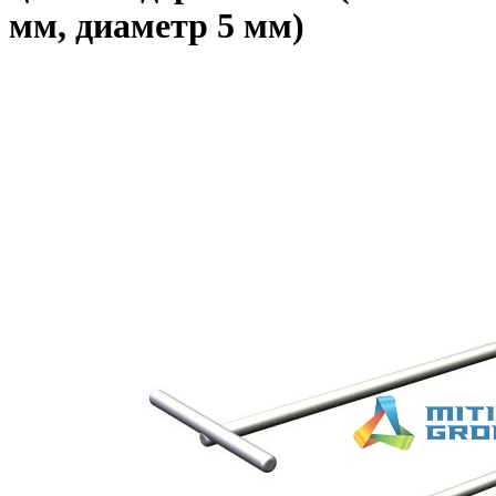
мм, диаметр 5 мм)