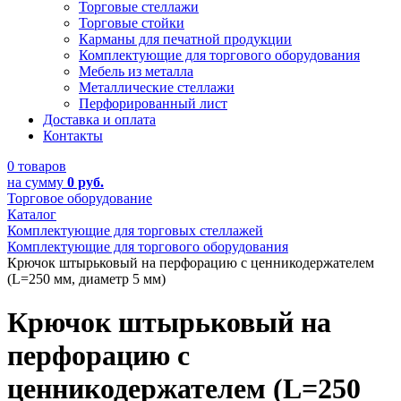
Торговые стеллажи
Торговые стойки
Карманы для печатной продукции
Комплектующие для торгового оборудования
Мебель из металла
Металлические стеллажи
Перфорированный лист
Доставка и оплата
Контакты
0 товаров
на сумму
0 руб.
Торговое оборудование
Каталог
Комплектующие для торговых стеллажей
Комплектующие для торгового оборудования
Крючок штырьковый на перфорацию с ценникодержателем
(L=250 мм, диаметр 5 мм)
Крючок штырьковый на
перфорацию с
ценникодержателем (L=250