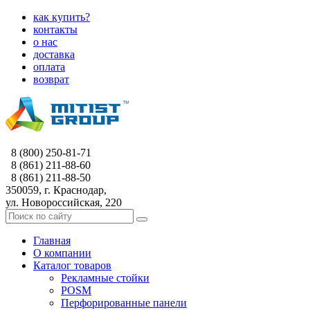
как купить?
контакты
о нас
доставка
оплата
возврат
8 (800) 250-81-71
8 (861) 211-88-60
8 (861) 211-88-50
350059, г. Краснодар,
ул. Новороссийская, 220
Главная
О компании
Каталог товаров
Рекламные стойки
POSM
Перфорированные панели