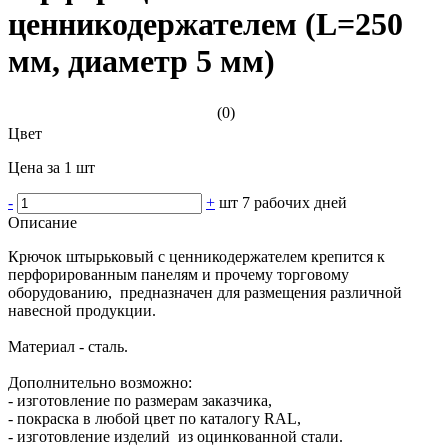
ценникодержателем (L=250
мм, диаметр 5 мм)
(0)
Цвет
Цена за 1 шт
-
+
шт
7 рабочих дней
Описание
Крючок штырьковый с ценникодержателем крепится к
перфорированным панелям и прочему торговому
оборудованию, предназначен для размещения различной
навесной продукции.
Материал - сталь.
Дополнительно возможно:
- изготовление по размерам заказчика,
- покраска в любой цвет по каталогу RAL,
- изготовление изделий из оцинкованной стали.