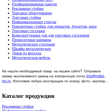
Перфорированные панели
Рекламные стойки
Торговое оборудование
Торговые стойки
Информационные стенды
Поворотные стойки для открыток, буклетов, книг
Торговые стеллажи
Комплектующие для для торговых стеллажей
Проволочные карманы
Металлические стеллажи
Шкафы металлические
Декор из металла
Металлическая мебель
Не нашли необходимый товар на нашем
сайте? Отправьте
заявку эксклюзивного заказа на электронную почту
Info@mitist-
tvo.ru
.
Изготовим любую конструкцию по эскизу, фото, чертежу...
Каталог продукции
Рекламные стойки
Информационные стойки