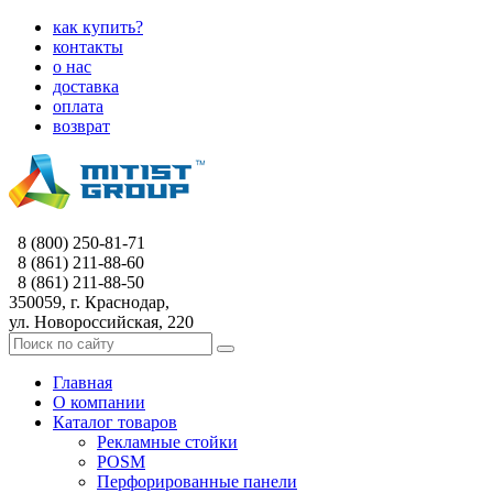
как купить?
контакты
о нас
доставка
оплата
возврат
8 (800) 250-81-71
8 (861) 211-88-60
8 (861) 211-88-50
350059, г. Краснодар,
ул. Новороссийская, 220
Главная
О компании
Каталог товаров
Рекламные стойки
POSM
Перфорированные панели