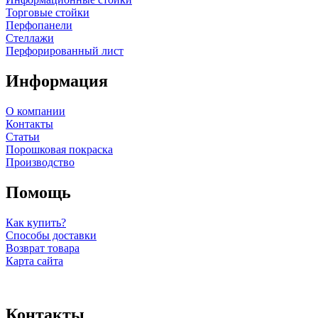
Торговые стойки
Перфопанели
Стеллажи
Перфорированный лист
Информация
О компании
Контакты
Статьи
Порошковая покраска
Производство
Помощь
Как купить?
Способы доставки
Возврат товара
Карта сайта
Контакты