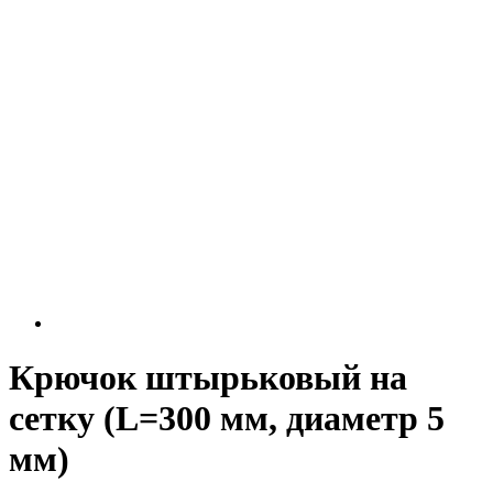
Крючок штырьковый на
сетку (L=300 мм, диаметр 5
мм)