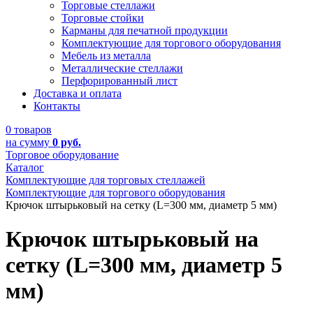
Торговые стеллажи
Торговые стойки
Карманы для печатной продукции
Комплектующие для торгового оборудования
Мебель из металла
Металлические стеллажи
Перфорированный лист
Доставка и оплата
Контакты
0 товаров
на сумму
0 руб.
Торговое оборудование
Каталог
Комплектующие для торговых стеллажей
Комплектующие для торгового оборудования
Крючок штырьковый на сетку (L=300 мм, диаметр 5 мм)
Крючок штырьковый на
сетку (L=300 мм, диаметр 5
мм)