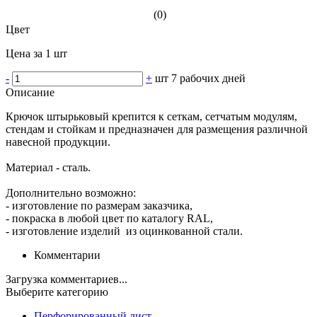
(0)
Цвет
Цена за 1 шт
-
+
шт
7 рабочих дней
Описание
Крючок штырьковый крепится к сеткам, сетчатым модулям,
стендам и стойкам и предназначен для размещения различной
навесной продукции.
Материал - сталь.
Дополнительно возможно:
- изготовление по размерам заказчика,
- покраска в любой цвет по каталогу RAL,
- изготовление изделий из оцинкованной стали.
Комментарии
Загрузка комментариев...
Выберите категорию
Перфорированный лист