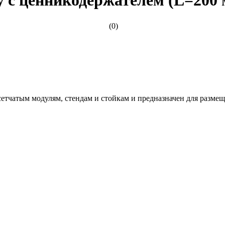
(0)
етчатым модулям, стендам и стойкам и предназначен для разме