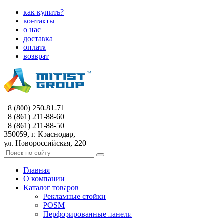
как купить?
контакты
о нас
доставка
оплата
возврат
8 (800) 250-81-71
8 (861) 211-88-60
8 (861) 211-88-50
350059, г. Краснодар,
ул. Новороссийская, 220
Главная
О компании
Каталог товаров
Рекламные стойки
POSM
Перфорированные панели