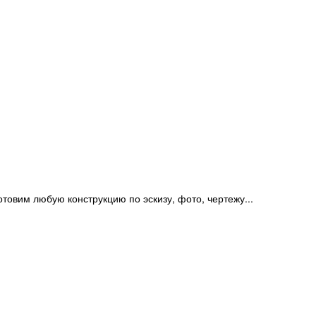
отовим любую конструкцию по эскизу, фото, чертежу...