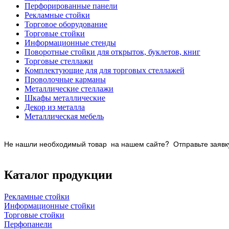
Перфорированные панели
Рекламные стойки
Торговое оборудование
Торговые стойки
Информационные стенды
Поворотные стойки для открыток, буклетов, книг
Торговые стеллажи
Комплектующие для для торговых стеллажей
Проволочные карманы
Металлические стеллажи
Шкафы металлические
Декор из металла
Металлическая мебель
Не нашли необходимый товар на нашем
сайте? Отправьте заявку
Каталог продукции
Рекламные стойки
Информационные стойки
Торговые стойки
Перфопанели