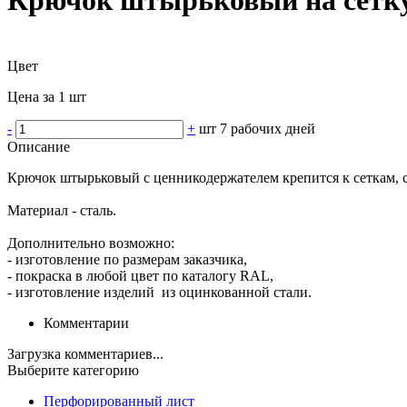
Цвет
Цена за 1 шт
-
+
шт
7 рабочих дней
Описание
Крючок штырьковый с ценникодержателем крепится к сеткам, с
Материал - сталь.
Дополнительно возможно:
- изготовление по размерам заказчика,
- покраска в любой цвет по каталогу RAL,
- изготовление изделий из оцинкованной стали.
Комментарии
Загрузка комментариев...
Выберите категорию
Перфорированный лист