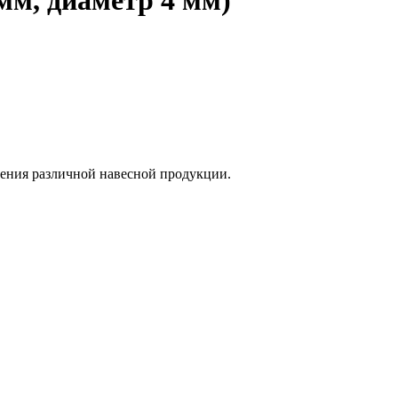
щения различной навесной продукции.