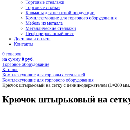
Торговые стеллажи
Торговые стойки
Карманы для печатной продукции
Комплектующие для торгового оборудования
Мебель из металла
Металлические стеллажи
Перфорированный лист
Доставка и оплата
Контакты
0 товаров
на сумму
0 руб.
Торговое оборудование
Каталог
Комплектующие для торговых стеллажей
Комплектующие для торгового оборудования
Крючок штырьковый на сетку с ценникодержателем (L=200 мм,
Крючок штырьковый на сетку 