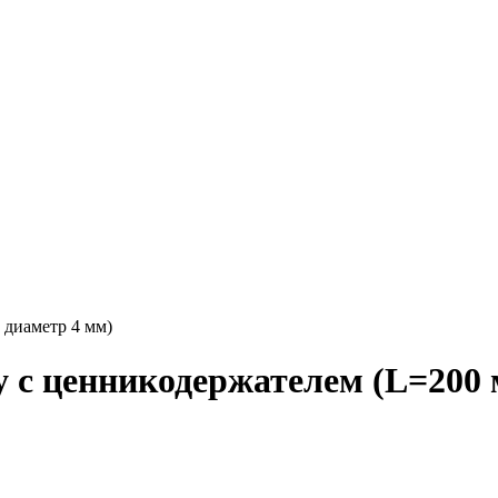
 диаметр 4 мм)
с ценникодержателем (L=200 