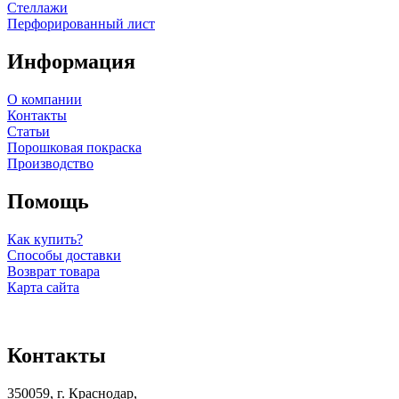
Стеллажи
Перфорированный лист
Информация
О компании
Контакты
Статьи
Порошковая покраска
Производство
Помощь
Как купить?
Способы доставки
Возврат товара
Карта сайта
Контакты
350059, г. Краснодар,