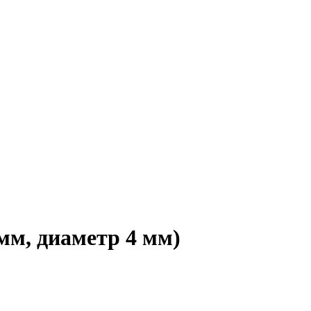
мм, диаметр 4 мм)