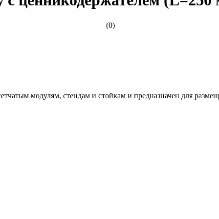
(0)
етчатым модулям, стендам и стойкам и предназначен для разме