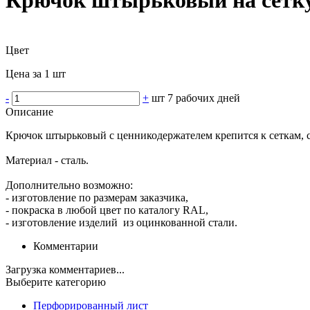
Цвет
Цена за 1 шт
-
+
шт
7 рабочих дней
Описание
Крючок штырьковый с ценникодержателем крепится к сеткам, с
Материал - сталь.
Дополнительно возможно:
- изготовление по размерам заказчика,
- покраска в любой цвет по каталогу RAL,
- изготовление изделий из оцинкованной стали.
Комментарии
Загрузка комментариев...
Выберите категорию
Перфорированный лист