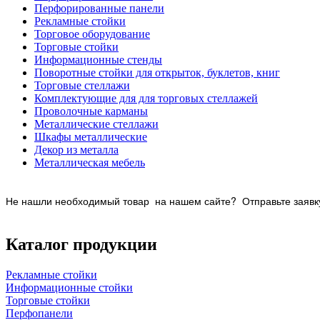
Перфорированные панели
Рекламные стойки
Торговое оборудование
Торговые стойки
Информационные стенды
Поворотные стойки для открыток, буклетов, книг
Торговые стеллажи
Комплектующие для для торговых стеллажей
Проволочные карманы
Металлические стеллажи
Шкафы металлические
Декор из металла
Металлическая мебель
Не нашли необходимый товар на нашем
сайте? Отправьте заявку
Каталог продукции
Рекламные стойки
Информационные стойки
Торговые стойки
Перфопанели