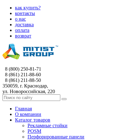
как купить?
контакты
о нас
доставка
оплата
возврат
8 (800) 250-81-71
8 (861) 211-88-60
8 (861) 211-88-50
350059, г. Краснодар,
ул. Новороссийская, 220
Главная
О компании
Каталог товаров
Рекламные стойки
POSM
Перфорированные панели