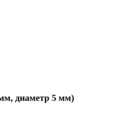
мм, диаметр 5 мм)