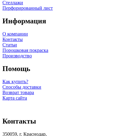
Стеллажи
Перфорированный лист
Информация
О компании
Контакты
Статьи
Порошковая покраска
Производство
Помощь
Как купить?
Способы доставки
Возврат товара
Карта сайта
Контакты
350059, г. Краснодар,