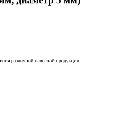
щения различной навесной продукции.