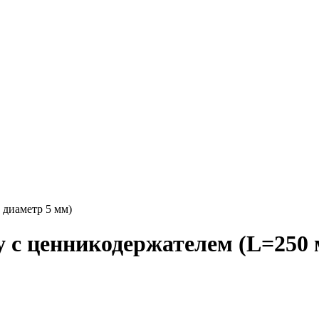
 диаметр 5 мм)
с ценникодержателем (L=250 