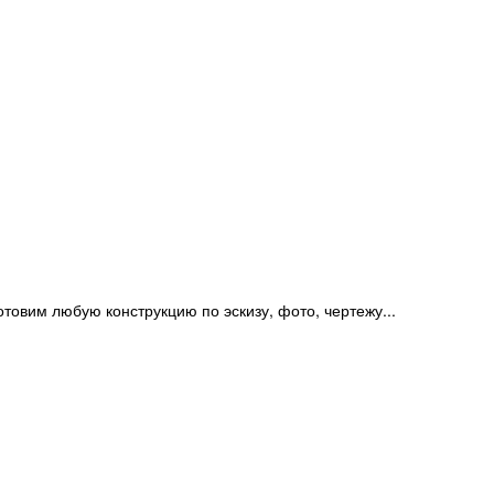
отовим любую конструкцию по эскизу, фото, чертежу...