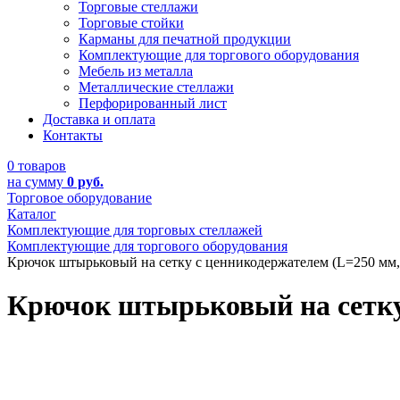
Торговые стеллажи
Торговые стойки
Карманы для печатной продукции
Комплектующие для торгового оборудования
Мебель из металла
Металлические стеллажи
Перфорированный лист
Доставка и оплата
Контакты
0 товаров
на сумму
0 руб.
Торговое оборудование
Каталог
Комплектующие для торговых стеллажей
Комплектующие для торгового оборудования
Крючок штырьковый на сетку с ценникодержателем (L=250 мм,
Крючок штырьковый на сетку 