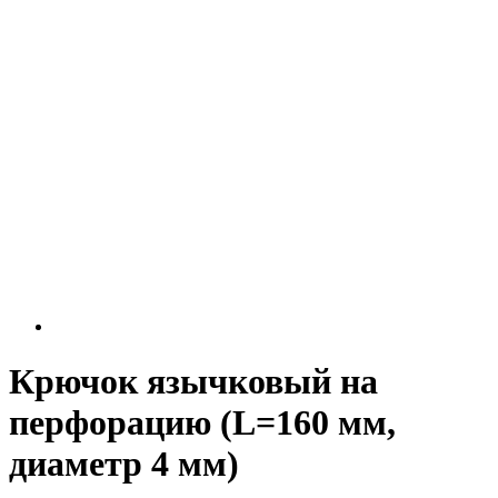
Крючок язычковый на
перфорацию (L=160 мм,
диаметр 4 мм)