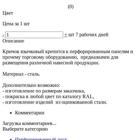
(0)
Цвет
Цена за 1 шт
-
+
шт
7 рабочих дней
Описание
Крючок язычковый крепится к перфорированным панелям и
прочему торговому оборудованию, предназначен для
размещения различной навесной продукции.
Материал - сталь.
Дополнительно возможно:
- изготовление по размерам заказчика,
- покраска в любой цвет по каталогу RAL,
- изготовление изделий из оцинкованной стали.
Комментарии
Загрузка комментариев...
Выберите категорию
Перфорированный лист