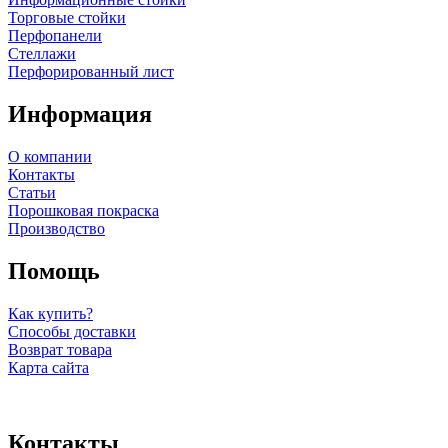
Торговые стойки
Перфопанели
Стеллажи
Перфорированный лист
Информация
О компании
Контакты
Статьи
Порошковая покраска
Производство
Помощь
Как купить?
Способы доставки
Возврат товара
Карта сайта
Контакты