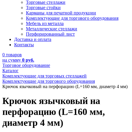
Торговые стеллажи
Торговые стойки
Карманы для печатной продукции
Комплектующие для торгового оборудования
Мебель из металла
Металлические стеллажи
Перфорированный лист
Доставка и оплата
Контакты
0 товаров
на сумму
0 руб.
Торговое оборудование
Каталог
Комплектующие для торговых стеллажей
Комплектующие для торгового оборудования
Крючок язычковый на перфорацию (L=160 мм, диаметр 4 мм)
Крючок язычковый на
перфорацию (L=160 мм,
диаметр 4 мм)