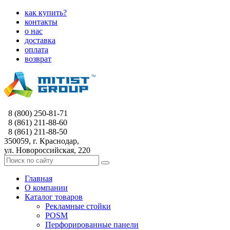
как купить?
контакты
о нас
доставка
оплата
возврат
8 (800) 250-81-71
8 (861) 211-88-60
8 (861) 211-88-50
350059, г. Краснодар,
ул. Новороссийская, 220
Главная
О компании
Каталог товаров
Рекламные стойки
POSM
Перфорированные панели