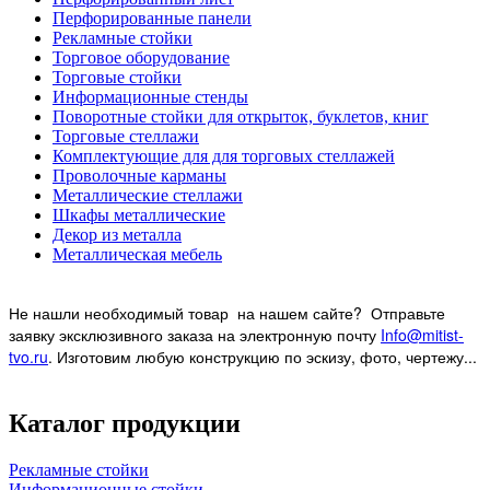
Перфорированные панели
Рекламные стойки
Торговое оборудование
Торговые стойки
Информационные стенды
Поворотные стойки для открыток, буклетов, книг
Торговые стеллажи
Комплектующие для для торговых стеллажей
Проволочные карманы
Металлические стеллажи
Шкафы металлические
Декор из металла
Металлическая мебель
Не нашли необходимый товар на нашем
сайте? Отправьте
заявку эксклюзивного заказа на электронную почту
Info@mitist-
tvo.ru
.
Изготовим любую конструкцию по эскизу, фото, чертежу...
Каталог продукции
Рекламные стойки
Информационные стойки