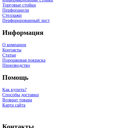
Торговые стойки
Перфопанели
Стеллажи
Перфорированный лист
Информация
О компании
Контакты
Статьи
Порошковая покраска
Производство
Помощь
Как купить?
Способы доставки
Возврат товара
Карта сайта
Контакты