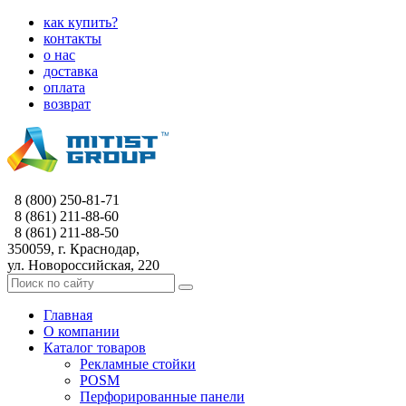
как купить?
контакты
о нас
доставка
оплата
возврат
8 (800) 250-81-71
8 (861) 211-88-60
8 (861) 211-88-50
350059, г. Краснодар,
ул. Новороссийская, 220
Главная
О компании
Каталог товаров
Рекламные стойки
POSM
Перфорированные панели