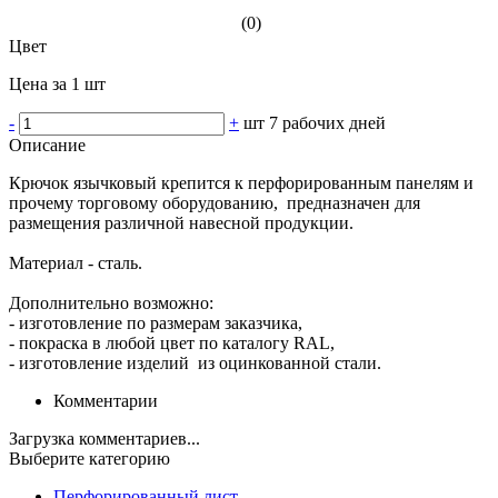
(0)
Цвет
Цена за 1 шт
-
+
шт
7 рабочих дней
Описание
Крючок язычковый крепится к перфорированным панелям и
прочему торговому оборудованию, предназначен для
размещения различной навесной продукции.
Материал - сталь.
Дополнительно возможно:
- изготовление по размерам заказчика,
- покраска в любой цвет по каталогу RAL,
- изготовление изделий из оцинкованной стали.
Комментарии
Загрузка комментариев...
Выберите категорию
Перфорированный лист