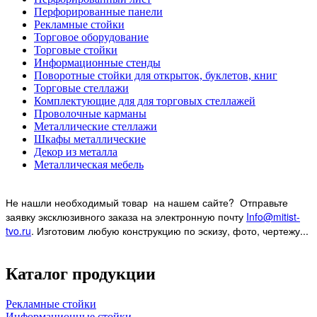
Перфорированные панели
Рекламные стойки
Торговое оборудование
Торговые стойки
Информационные стенды
Поворотные стойки для открыток, буклетов, книг
Торговые стеллажи
Комплектующие для для торговых стеллажей
Проволочные карманы
Металлические стеллажи
Шкафы металлические
Декор из металла
Металлическая мебель
Не нашли необходимый товар на нашем
сайте? Отправьте
заявку эксклюзивного заказа на электронную почту
Info@mitist-
tvo.ru
.
Изготовим любую конструкцию по эскизу, фото, чертежу...
Каталог продукции
Рекламные стойки
Информационные стойки