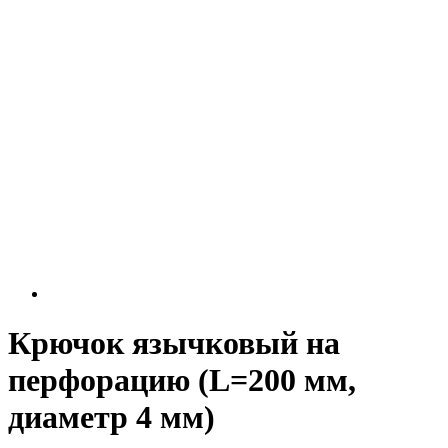
Крючок язычковый на
перфорацию (L=200 мм,
диаметр 4 мм)