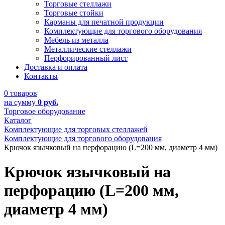
Торговые стеллажи
Торговые стойки
Карманы для печатной продукции
Комплектующие для торгового оборудования
Мебель из металла
Металлические стеллажи
Перфорированный лист
Доставка и оплата
Контакты
0 товаров
на сумму
0 руб.
Торговое оборудование
Каталог
Комплектующие для торговых стеллажей
Комплектующие для торгового оборудования
Крючок язычковый на перфорацию (L=200 мм, диаметр 4 мм)
Крючок язычковый на
перфорацию (L=200 мм,
диаметр 4 мм)