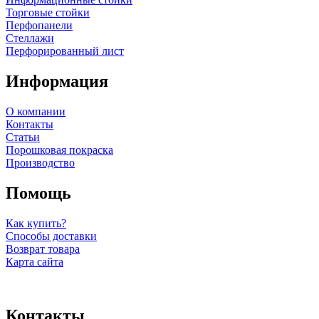
Торговые стойки
Перфопанели
Стеллажи
Перфорированный лист
Информация
О компании
Контакты
Статьи
Порошковая покраска
Производство
Помощь
Как купить?
Способы доставки
Возврат товара
Карта сайта
Контакты