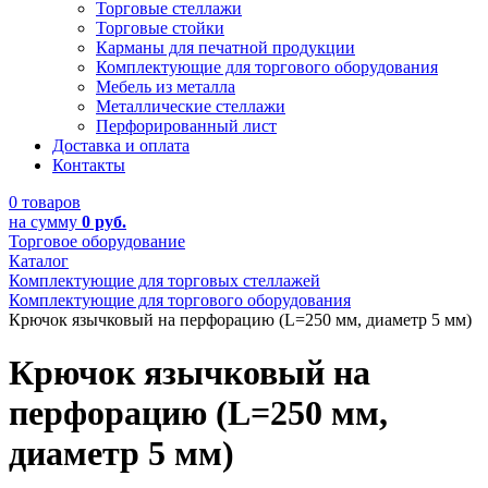
Торговые стеллажи
Торговые стойки
Карманы для печатной продукции
Комплектующие для торгового оборудования
Мебель из металла
Металлические стеллажи
Перфорированный лист
Доставка и оплата
Контакты
0 товаров
на сумму
0 руб.
Торговое оборудование
Каталог
Комплектующие для торговых стеллажей
Комплектующие для торгового оборудования
Крючок язычковый на перфорацию (L=250 мм, диаметр 5 мм)
Крючок язычковый на
перфорацию (L=250 мм,
диаметр 5 мм)