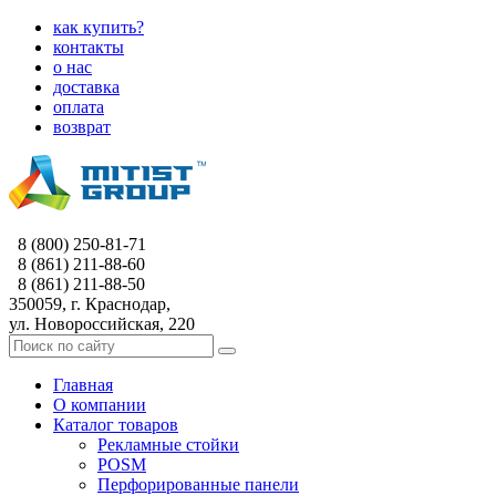
как купить?
контакты
о нас
доставка
оплата
возврат
8 (800) 250-81-71
8 (861) 211-88-60
8 (861) 211-88-50
350059, г. Краснодар,
ул. Новороссийская, 220
Главная
О компании
Каталог товаров
Рекламные стойки
POSM
Перфорированные панели