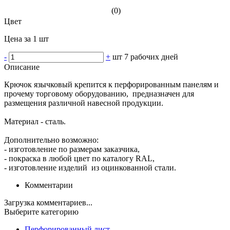
(0)
Цвет
Цена за 1 шт
-
+
шт
7 рабочих дней
Описание
Крючок язычковый крепится к перфорированным панелям и
прочему торговому оборудованию, предназначен для
размещения различной навесной продукции.
Материал - сталь.
Дополнительно возможно:
- изготовление по размерам заказчика,
- покраска в любой цвет по каталогу RAL,
- изготовление изделий из оцинкованной стали.
Комментарии
Загрузка комментариев...
Выберите категорию
Перфорированный лист