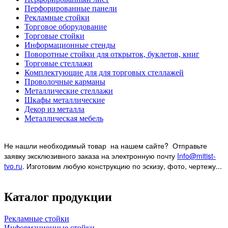
Перфорированные панели
Рекламные стойки
Торговое оборудование
Торговые стойки
Информационные стенды
Поворотные стойки для открыток, буклетов, книг
Торговые стеллажи
Комплектующие для для торговых стеллажей
Проволочные карманы
Металлические стеллажи
Шкафы металлические
Декор из металла
Металлическая мебель
Не нашли необходимый товар на нашем
сайте? Отправьте
заявку эксклюзивного заказа на электронную почту
Info@mitist-
tvo.ru
.
Изготовим любую конструкцию по эскизу, фото, чертежу...
Каталог продукции
Рекламные стойки
Информационные стойки