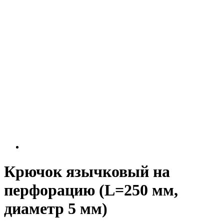
Крючок язычковый на
перфорацию (L=250 мм,
диаметр 5 мм)