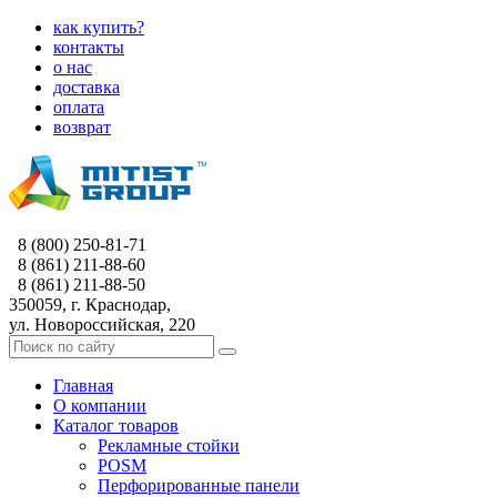
как купить?
контакты
о нас
доставка
оплата
возврат
8 (800) 250-81-71
8 (861) 211-88-60
8 (861) 211-88-50
350059, г. Краснодар,
ул. Новороссийская, 220
Главная
О компании
Каталог товаров
Рекламные стойки
POSM
Перфорированные панели