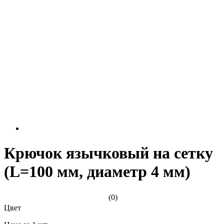
Крючок язычковый на сетку
(L=100 мм, диаметр 4 мм)
(0)
Цвет