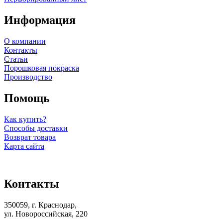
Информация
О компании
Контакты
Статьи
Порошковая покраска
Производство
Помощь
Как купить?
Способы доставки
Возврат товара
Карта сайта
Контакты
350059, г. Краснодар,
ул. Новороссийская, 220