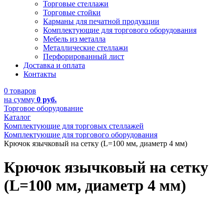
Торговые стеллажи
Торговые стойки
Карманы для печатной продукции
Комплектующие для торгового оборудования
Мебель из металла
Металлические стеллажи
Перфорированный лист
Доставка и оплата
Контакты
0 товаров
на сумму
0 руб.
Торговое оборудование
Каталог
Комплектующие для торговых стеллажей
Комплектующие для торгового оборудования
Крючок язычковый на сетку (L=100 мм, диаметр 4 мм)
Крючок язычковый на сетку
(L=100 мм, диаметр 4 мм)