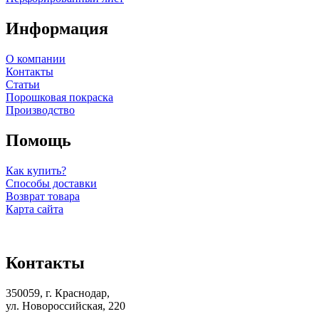
Информация
О компании
Контакты
Статьи
Порошковая покраска
Производство
Помощь
Как купить?
Способы доставки
Возврат товара
Карта сайта
Контакты
350059, г. Краснодар,
ул. Новороссийская, 220