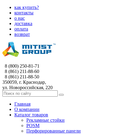
как купить?
контакты
о нас
доставка
оплата
возврат
8 (800) 250-81-71
8 (861) 211-88-60
8 (861) 211-88-50
350059, г. Краснодар,
ул. Новороссийская, 220
Главная
О компании
Каталог товаров
Рекламные стойки
POSM
Перфорированные панели