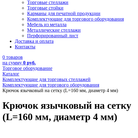
Торговые стеллажи
Торговые стойки
Карманы для печатной продукции
Комплектующие для торгового оборудования
Мебель из металла
Металлические стеллажи
Перфорированный лист
Доставка и оплата
Контакты
0 товаров
на сумму
0 руб.
Торговое оборудование
Каталог
Комплектующие для торговых стеллажей
Комплектующие для торгового оборудования
Крючок язычковый на сетку (L=160 мм, диаметр 4 мм)
Крючок язычковый на сетку
(L=160 мм, диаметр 4 мм)