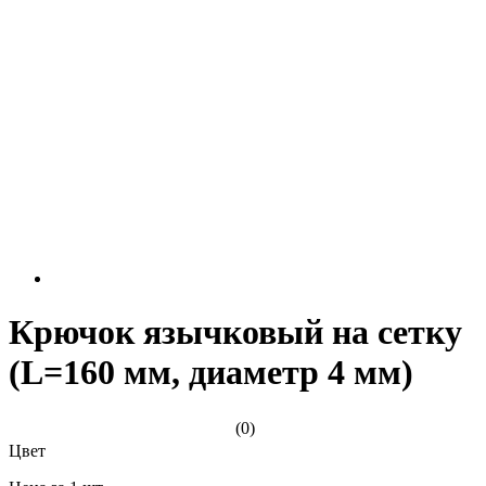
Крючок язычковый на сетку
(L=160 мм, диаметр 4 мм)
(0)
Цвет