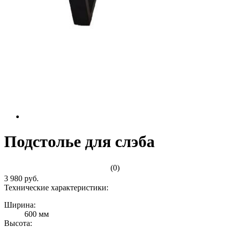
Подстолье для слэба
(0)
3 980 руб.
Технические характеристики:
Ширина:
600 мм
Высота: