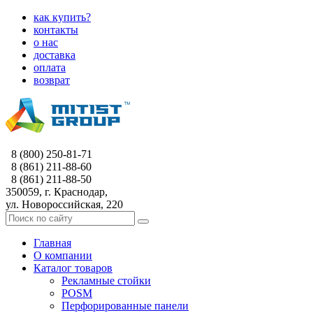
как купить?
контакты
о нас
доставка
оплата
возврат
8 (800) 250-81-71
8 (861) 211-88-60
8 (861) 211-88-50
350059, г. Краснодар,
ул. Новороссийская, 220
Главная
О компании
Каталог товаров
Рекламные стойки
POSM
Перфорированные панели