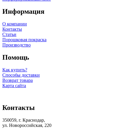
Информация
О компании
Контакты
Статьи
Порошковая покраска
Производство
Помощь
Как купить?
Способы доставки
Возврат товара
Карта сайта
Контакты
350059, г. Краснодар,
ул. Новороссийская, 220