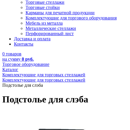
Торговые стеллажи
Торговые стойки
Карманы для печатной продукции
Комплектующие для торгового оборудования
Мебель из металла
Металлические стеллажи
Перфорированный лист
Доставка и оплата
Контакты
0 товаров
на сумму
0 руб.
Торговое оборудование
Каталог
Комплектующие для торговых стеллажей
Комплектующие для торговых стеллажей
Подстолье для слэба
Подстолье для слэба