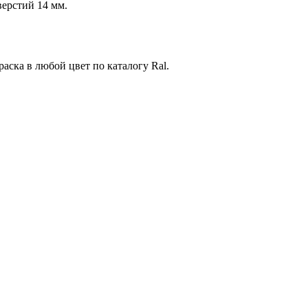
ерстий 14 мм.
аска в любой цвет по каталогу Ral.