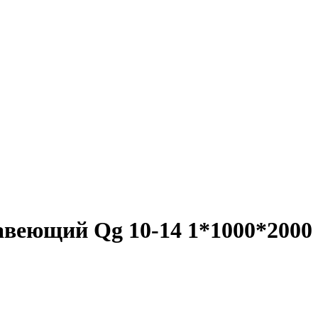
веющий Qg 10-14 1*1000*2000