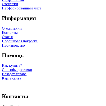
Стеллажи
Перфорированный лист
Информация
О компании
Контакты
Статьи
Порошковая покраска
Производство
Помощь
Как купить?
Способы доставки
Возврат товара
Карта сайта
Контакты