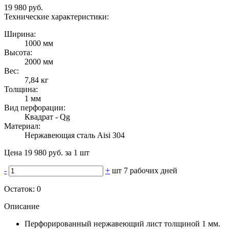
19 980 руб.
Технические характеристики:
Ширина:
1000 мм
Высота:
2000 мм
Вес:
7,84 кг
Толщина:
1 мм
Вид перфорации:
Квадрат - Qg
Материал:
Нержавеющая сталь Aisi 304
Цена 19 980 руб. за 1 шт
-
+
шт
7 рабочих дней
Остаток:
0
Описание
Перфорированный нержавеющий лист толщиной 1 мм.