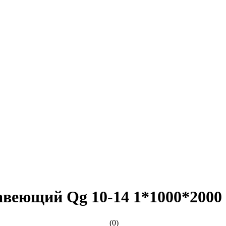
веющий Qg 10-14 1*1000*2000
(0)