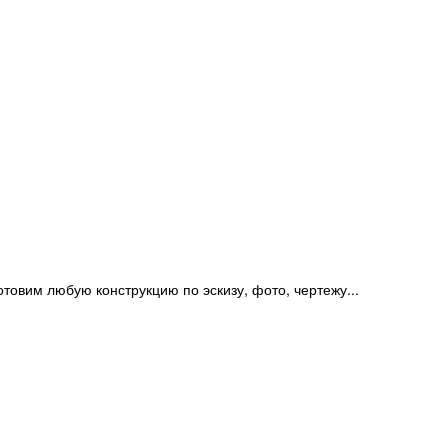
отовим любую конструкцию по эскизу, фото, чертежу...