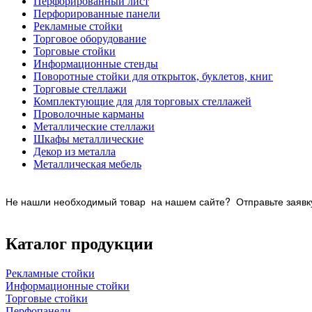
Перфорированный лист
Перфорированные панели
Рекламные стойки
Торговое оборудование
Торговые стойки
Информационные стенды
Поворотные стойки для открыток, буклетов, книг
Торговые стеллажи
Комплектующие для для торговых стеллажей
Проволочные карманы
Металлические стеллажи
Шкафы металлические
Декор из металла
Металлическая мебель
Не нашли необходимый товар на нашем
сайте? Отправьте заявку
Каталог продукции
Рекламные стойки
Информационные стойки
Торговые стойки
Перфопанели