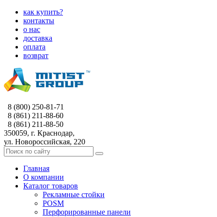
как купить?
контакты
о нас
доставка
оплата
возврат
8 (800) 250-81-71
8 (861) 211-88-60
8 (861) 211-88-50
350059, г. Краснодар,
ул. Новороссийская, 220
Главная
О компании
Каталог товаров
Рекламные стойки
POSM
Перфорированные панели