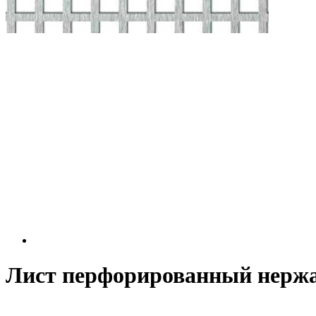
Лист перфорированный нержа