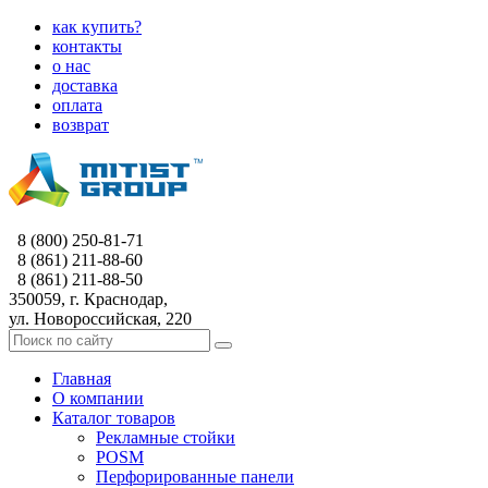
как купить?
контакты
о нас
доставка
оплата
возврат
8 (800) 250-81-71
8 (861) 211-88-60
8 (861) 211-88-50
350059, г. Краснодар,
ул. Новороссийская, 220
Главная
О компании
Каталог товаров
Рекламные стойки
POSM
Перфорированные панели