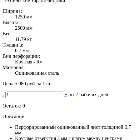
Технические характеристики:
Ширина:
1250 мм
Высота:
2500 мм
Вес:
11,79 кг
Толщина:
0,7 мм
Вид перфорации:
Круглая - Rv
Материал:
Оцинкованная сталь
Цена 5 980 руб. за 1 шт
-
+
шт
7 рабочих дней
Остаток:
0
Описание
Перфорированный оцинкованный лист толщиной 0,7
мм.
Круглые отверстия 3 мм с шагом между центрами