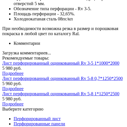
отверстий 5 мм.
Обозначение типа перфорации - Rv 3-5.
Площадь перфорации - 32,65%.
Холоднокатаная сталь 08пс/кп
При необходимости возможна резка в размер и порошковая
покраска в любой цвет по каталогу Ral.
Комментарии
Загрузка комментариев...
Рекомендуемые товары:
Лист перфорированный оцинкованный Rv 3-5 1*1000*2000
5 980 руб.
Подробнее
Лист перфорированный оцинкованный Rv 5-8 0,7*1250*2500
5 960 руб.
Подробнее
Лист перфорированный оцинкованный Rv 5-8 1*1250*2500
5 980 руб.
Подробнее
Выберите категорию
Перфорированный лист
Перфорированные панели