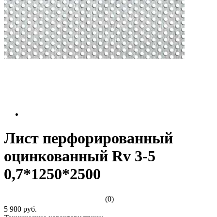
Лист перфорированный
оцинкованный Rv 3-5
0,7*1250*2500
(0)
5 980 руб.