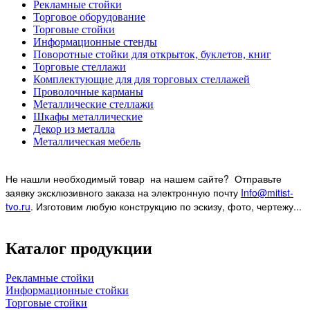
Рекламные стойки
Торговое оборудование
Торговые стойки
Информационные стенды
Поворотные стойки для открыток, буклетов, книг
Торговые стеллажи
Комплектующие для для торговых стеллажей
Проволочные карманы
Металлические стеллажи
Шкафы металлические
Декор из металла
Металлическая мебель
Не нашли необходимый товар на нашем
сайте? Отправьте
заявку эксклюзивного заказа на электронную почту
Info@mitist-
tvo.ru
.
Изготовим любую конструкцию по эскизу, фото, чертежу...
Каталог продукции
Рекламные стойки
Информационные стойки
Торговые стойки