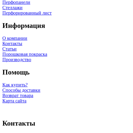
Перфопанели
Стеллажи
Перфорированный лист
Информация
О компании
Контакты
Статьи
Порошковая покраска
Производство
Помощь
Как купить?
Способы доставки
Возврат товара
Карта сайта
Контакты