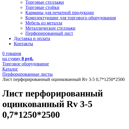
Торговые стеллажи
Торговые стойки
Карманы для печатной продукции
Комплектующие для торгового оборудования
Мебель из металла
Металлические стеллажи
Перфорированный лист
Доставка и оплата
Контакты
0 товаров
на сумму
0 руб.
Торговое оборудование
Каталог
Перфорированные листы
Лист перфорированный оцинкованный Rv 3-5 0,7*1250*2500
Лист перфорированный
оцинкованный Rv 3-5
0,7*1250*2500