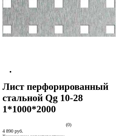
Лист перфорированный
стальной Qg 10-28
1*1000*2000
(0)
4 890 руб.