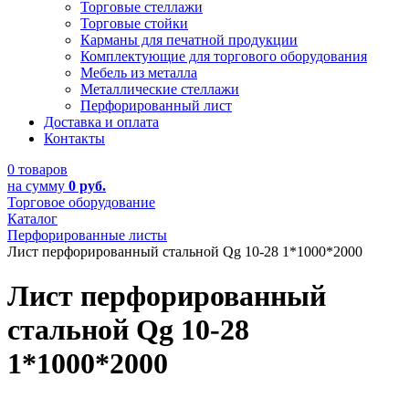
Торговые стеллажи
Торговые стойки
Карманы для печатной продукции
Комплектующие для торгового оборудования
Мебель из металла
Металлические стеллажи
Перфорированный лист
Доставка и оплата
Контакты
0 товаров
на сумму
0 руб.
Торговое оборудование
Каталог
Перфорированные листы
Лист перфорированный стальной Qg 10-28 1*1000*2000
Лист перфорированный
стальной Qg 10-28
1*1000*2000