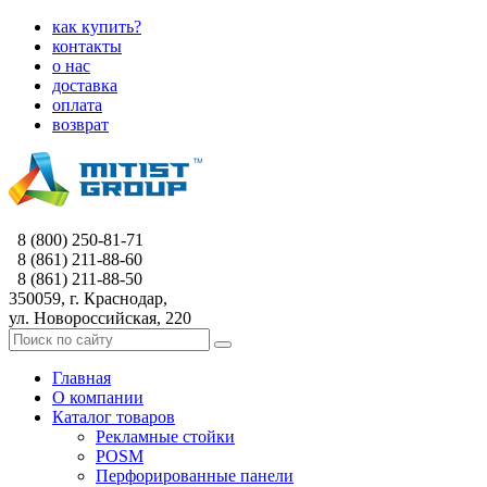
как купить?
контакты
о нас
доставка
оплата
возврат
8 (800) 250-81-71
8 (861) 211-88-60
8 (861) 211-88-50
350059, г. Краснодар,
ул. Новороссийская, 220
Главная
О компании
Каталог товаров
Рекламные стойки
POSM
Перфорированные панели