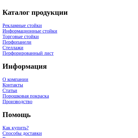
Каталог продукции
Рекламные стойки
Информационные стойки
Торговые стойки
Перфопанели
Стеллажи
Перфорированный лист
Информация
О компании
Контакты
Статьи
Порошковая покраска
Производство
Помощь
Как купить?
Способы доставки