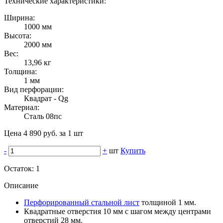
Технические характеристики:
Ширина:
1000 мм
Высота:
2000 мм
Вес:
13,96 кг
Толщина:
1 мм
Вид перфорации:
Квадрат - Qg
Материал:
Сталь 08пс
Цена 4 890 руб. за 1 шт
-
+
шт
Купить
Остаток:
1
Описание
Перфорированный стальной лист
толщиной 1 мм.
Квадратные отверстия 10 мм с шагом между центрами
отверстий 28 мм.