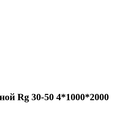
ой Rg 30-50 4*1000*2000