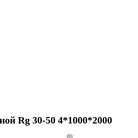
ой Rg 30-50 4*1000*2000
(0)