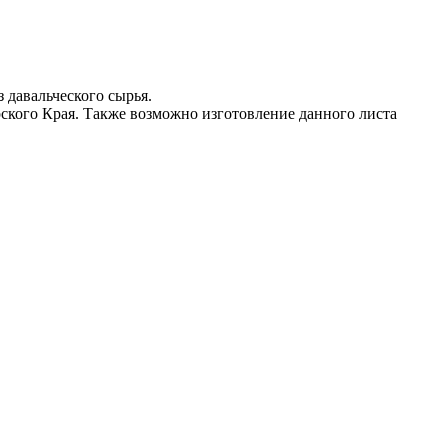
 давальческого сырья.
кого Края. Также возможно изготовление данного листа