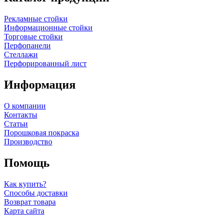
Рекламные стойки
Информационные стойки
Торговые стойки
Перфопанели
Стеллажи
Перфорированный лист
Информация
О компании
Контакты
Статьи
Порошковая покраска
Производство
Помощь
Как купить?
Способы доставки
Возврат товара
Карта сайта