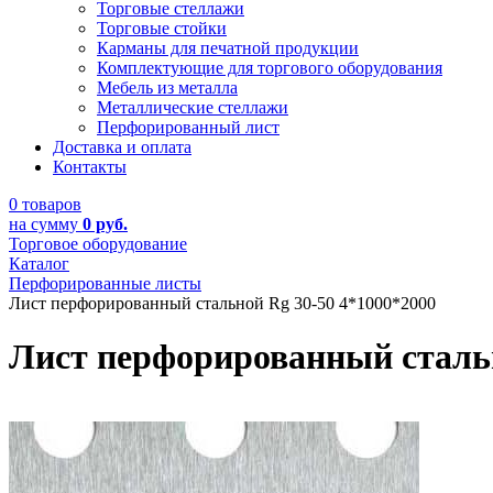
Торговые стеллажи
Торговые стойки
Карманы для печатной продукции
Комплектующие для торгового оборудования
Мебель из металла
Металлические стеллажи
Перфорированный лист
Доставка и оплата
Контакты
0 товаров
на сумму
0 руб.
Торговое оборудование
Каталог
Перфорированные листы
Лист перфорированный стальной Rg 30-50 4*1000*2000
Лист перфорированный стальн