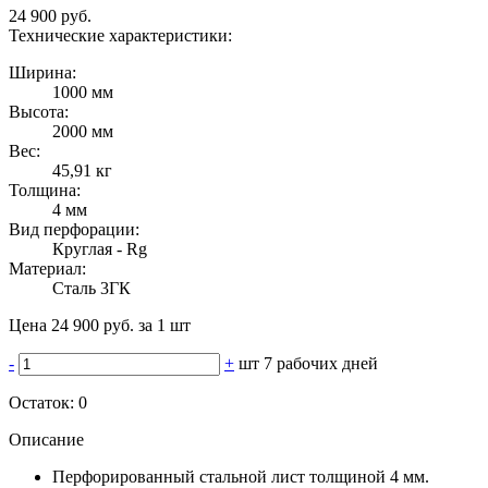
24 900 руб.
Технические характеристики:
Ширина:
1000 мм
Высота:
2000 мм
Вес:
45,91 кг
Толщина:
4 мм
Вид перфорации:
Круглая - Rg
Материал:
Сталь 3ГК
Цена 24 900 руб. за 1 шт
-
+
шт
7 рабочих дней
Остаток:
0
Описание
Перфорированный стальной лист толщиной 4 мм.