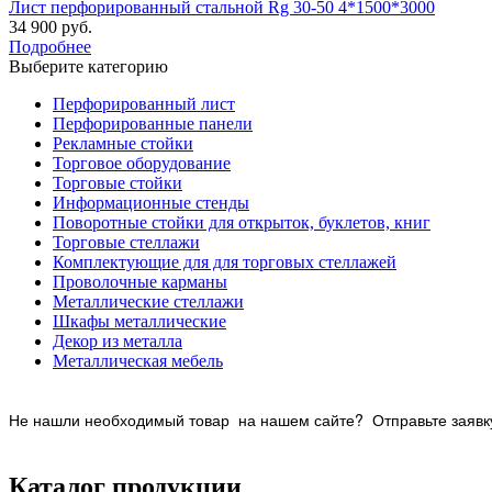
Лист перфорированный стальной Rg 30-50 4*1500*3000
34 900 руб.
Подробнее
Выберите категорию
Перфорированный лист
Перфорированные панели
Рекламные стойки
Торговое оборудование
Торговые стойки
Информационные стенды
Поворотные стойки для открыток, буклетов, книг
Торговые стеллажи
Комплектующие для для торговых стеллажей
Проволочные карманы
Металлические стеллажи
Шкафы металлические
Декор из металла
Металлическая мебель
Не нашли необходимый товар на нашем
сайте? Отправьте заявку
Каталог продукции