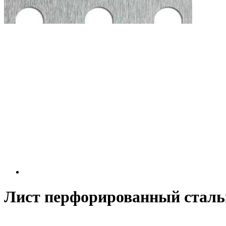
Лист перфорированный стальн