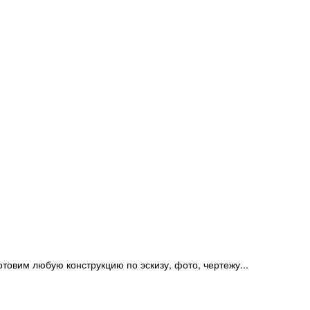
отовим любую конструкцию по эскизу, фото, чертежу...