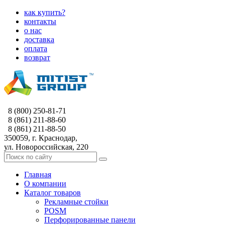
как купить?
контакты
о нас
доставка
оплата
возврат
8 (800) 250-81-71
8 (861) 211-88-60
8 (861) 211-88-50
350059, г. Краснодар,
ул. Новороссийская, 220
Главная
О компании
Каталог товаров
Рекламные стойки
POSM
Перфорированные панели