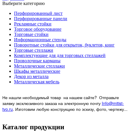
Выберите категорию
Перфорированный лист
Перфорированные панели
Рекламные стойки
Торговое оборудование
Торговые стойки
Информационные стенды
Поворотные стойки для открыток, буклетов, книг
Торговые стеллажи
Комплектующие для для торговых стеллажей
Проволочные карманы
Металлические стеллажи
Шкафы металлические
Декор из металла
Металлическая мебель
Не нашли необходимый товар на нашем
сайте? Отправьте
заявку эксклюзивного заказа на электронную почту
Info@mitist-
tvo.ru
.
Изготовим любую конструкцию по эскизу, фото, чертежу...
Каталог продукции