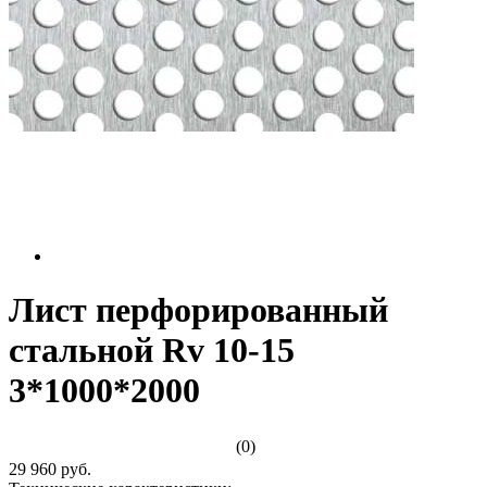
Лист перфорированный
стальной Rv 10-15
3*1000*2000
(0)
29 960 руб.