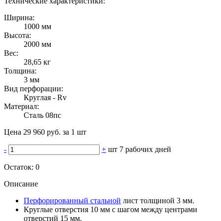
Технические характеристики:
Ширина:
1000 мм
Высота:
2000 мм
Вес:
28,65 кг
Толщина:
3 мм
Вид перфорации:
Круглая - Rv
Материал:
Сталь 08пс
Цена 29 960 руб. за 1 шт
-
+
шт
7 рабочих дней
Остаток:
0
Описание
Перфорированный стальной
лист толщиной 3 мм.
Круглые отверстия 10 мм с шагом между центрами
отверстий 15 мм.