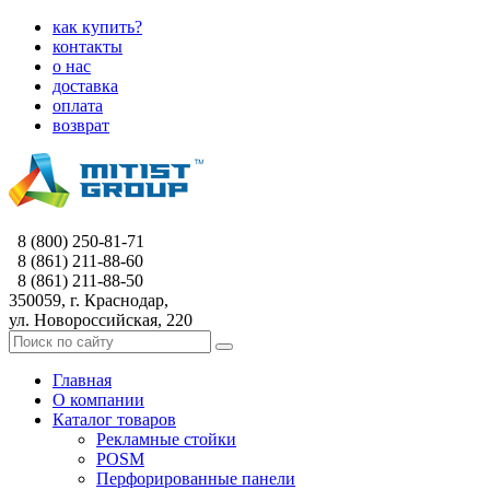
как купить?
контакты
о нас
доставка
оплата
возврат
8 (800) 250-81-71
8 (861) 211-88-60
8 (861) 211-88-50
350059, г. Краснодар,
ул. Новороссийская, 220
Главная
О компании
Каталог товаров
Рекламные стойки
POSM
Перфорированные панели