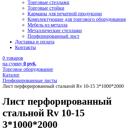
Торговые стеллажи
Торговые стойки
Карманы для печатной продукции
Комплектующие для торгового оборудования
Мебель из металла
Металлические стеллажи
Перфорированный лист
Доставка и оплата
Контакты
0 товаров
на сумму
0 руб.
Торговое оборудование
Каталог
Перфорированные листы
Лист перфорированный стальной Rv 10-15 3*1000*2000
Лист перфорированный
стальной Rv 10-15
3*1000*2000