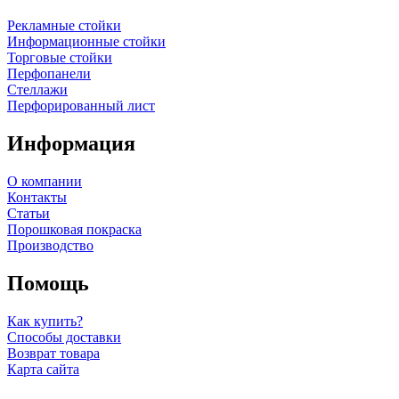
Рекламные стойки
Информационные стойки
Торговые стойки
Перфопанели
Стеллажи
Перфорированный лист
Информация
О компании
Контакты
Статьи
Порошковая покраска
Производство
Помощь
Как купить?
Способы доставки
Возврат товара
Карта сайта