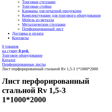
Торговые стеллажи
Торговые стойки
Карманы для печатной продукции
Комплектующие для торгового оборудования
Мебель из металла
Металлические стеллажи
Перфорированный лист
Доставка и оплата
Контакты
0 товаров
на сумму
0 руб.
Торговое оборудование
Каталог
Перфорированные листы
Лист перфорированный стальной Rv 1,5-3 1*1000*2000
Лист перфорированный
стальной Rv 1,5-3
1*1000*2000