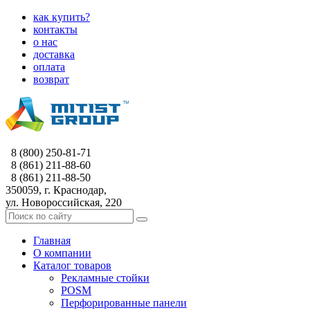
как купить?
контакты
о нас
доставка
оплата
возврат
8 (800) 250-81-71
8 (861) 211-88-60
8 (861) 211-88-50
350059, г. Краснодар,
ул. Новороссийская, 220
Главная
О компании
Каталог товаров
Рекламные стойки
POSM
Перфорированные панели