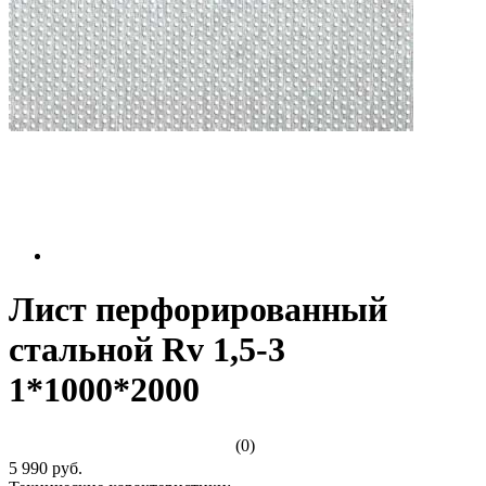
Лист перфорированный
стальной Rv 1,5-3
1*1000*2000
(0)
5 990 руб.