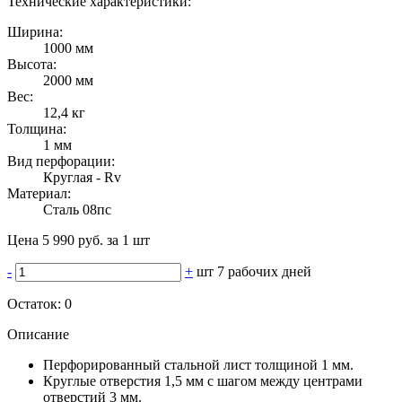
Технические характеристики:
Ширина:
1000 мм
Высота:
2000 мм
Вес:
12,4 кг
Толщина:
1 мм
Вид перфорации:
Круглая - Rv
Материал:
Сталь 08пс
Цена 5 990 руб. за 1 шт
-
+
шт
7 рабочих дней
Остаток:
0
Описание
Перфорированный стальной лист толщиной 1 мм.
Круглые отверстия 1,5 мм с шагом между центрами
отверстий 3 мм.