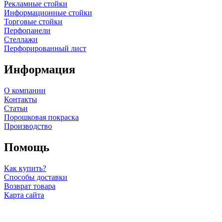
Рекламные стойки
Информационные стойки
Торговые стойки
Перфопанели
Стеллажи
Перфорированный лист
Информация
О компании
Контакты
Статьи
Порошковая покраска
Производство
Помощь
Как купить?
Способы доставки
Возврат товара
Карта сайта