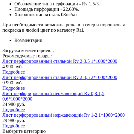
Обозначение типа перфорации - Rv 1.5-3.
Площадь перфорации - 22,68%.
Холоднокатаная сталь 08пс/кп
При необходимости возможна резка в размер и порошковая
покраска в любой цвет по каталогу Ral.
Комментарии
Загрузка комментариев...
Рекомендуемые товары:
Лист перфорированный стальной Rv 2-3,5 1*1000*2000
4 990 руб.
Подробнее
Лист перфорированный стальной Rv 2-3,5 2*1000*2000
9 990 руб.
Подробнее
Лист перфорированный нержавеющий Rv 0,8-1,5
0,6*1000*2000
24 980 руб.
Подробнее
Лист перфорированный нержавеющий Rv 1-2 1*1000*2000
29 980 руб.
Подробнее
Выберите категорию