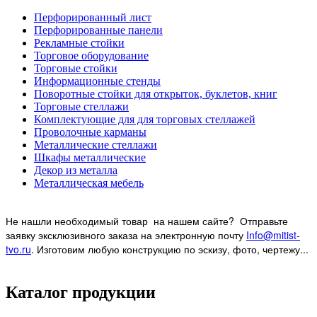
Перфорированный лист
Перфорированные панели
Рекламные стойки
Торговое оборудование
Торговые стойки
Информационные стенды
Поворотные стойки для открыток, буклетов, книг
Торговые стеллажи
Комплектующие для для торговых стеллажей
Проволочные карманы
Металлические стеллажи
Шкафы металлические
Декор из металла
Металлическая мебель
Не нашли необходимый товар на нашем
сайте? Отправьте
заявку эксклюзивного заказа на электронную почту
Info@mitist-
tvo.ru
.
Изготовим любую конструкцию по эскизу, фото, чертежу...
Каталог продукции