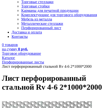
Торговые стеллажи
Торговые стойки
Карманы для печатной продукции
Комплектующие для торгового оборудования
Мебель из металла
Металлические стеллажи
Перфорированный лист
Доставка и оплата
Контакты
0 товаров
на сумму
0 руб.
Торговое оборудование
Каталог
Перфорированные листы
Лист перфорированный стальной Rv 4-6 2*1000*2000
Лист перфорированный
стальной Rv 4-6 2*1000*2000