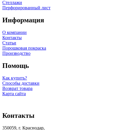
Стеллажи
Перфорированный лист
Информация
О компании
Контакты
Статьи
Порошковая покраска
Производство
Помощь
Как купить?
Способы доставки
Возврат товара
Карта сайта
Контакты
350059, г. Краснодар,