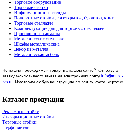
Торговое оборудование
Торговые стойки
Информационные стенды
Поворотные стойки для открыток, буклетов, книг
Торговые стеллажи
Комплектующие для для торговых стеллажей
Проволочные карманы
Металлические стеллажи
Шкафы металлические
Декор из металла
Металлическая мебель
Не нашли необходимый товар на нашем
сайте? Отправьте
заявку эксклюзивного заказа на электронную почту
Info@mitist-
tvo.ru
.
Изготовим любую конструкцию по эскизу, фото, чертежу...
Каталог продукции
Рекламные стойки
Информационные стойки
Торговые стойки
Перфопанели