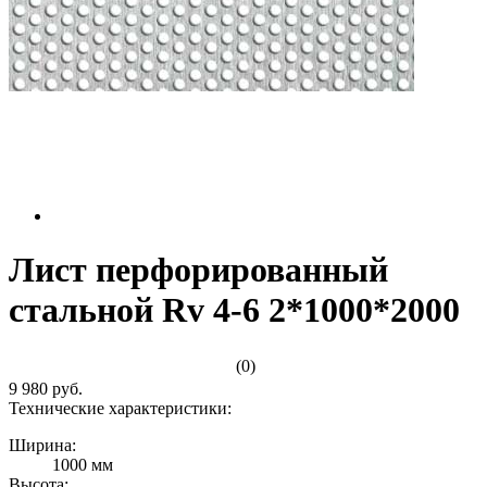
Лист перфорированный
стальной Rv 4-6 2*1000*2000
(0)
9 980 руб.
Технические характеристики:
Ширина:
1000 мм
Высота: