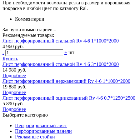
При необходимости возможна резка в размер и порошковая
покраска в любой цвет по каталогу Ral.
Комментарии
Загрузка комментариев...
Рекомендуемые товары:
Лист перфорированный стальной Rv 4-6 1*1000*2000
4 960 руб.
-
+
шт
Купить
Лист перфорированный стальной Rv 4-6 3*1000*2000
14 980 руб.
Подробнее
Лист перфорированный нержавеющий Rv 4-6 1*1000*2000
19 880 руб.
Подробнее
Лист перфорированный оцинкованный Rv 4-6 0,7*1250*2500
5 890 руб.
Подробнее
Выберите категорию
Перфорированный лист
Перфорированные панели
Рекламные стойки