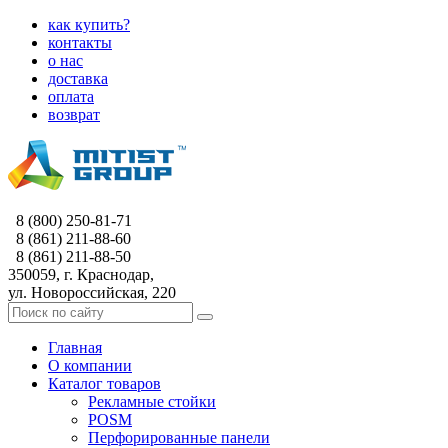
как купить?
контакты
о нас
доставка
оплата
возврат
8 (800) 250-81-71
8 (861) 211-88-60
8 (861) 211-88-50
350059, г. Краснодар,
ул. Новороссийская, 220
Главная
О компании
Каталог товаров
Рекламные стойки
POSM
Перфорированные панели