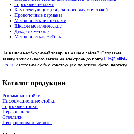
Торговые стеллажи
Комплектующие для для торговых стеллажей
Проволочные карманы
Металлические стеллажи
Шкафы металлические
Декор из металла
Металлическая мебель
Не нашли необходимый товар на нашем
сайте? Отправьте
заявку эксклюзивного заказа на электронную почту
Info@mitist-
tvo.ru
.
Изготовим любую конструкцию по эскизу, фото, чертежу...
Каталог продукции
Рекламные стойки
Информационные стойки
Торговые стойки
Перфопанели
Стеллажи
Перфорированный лист