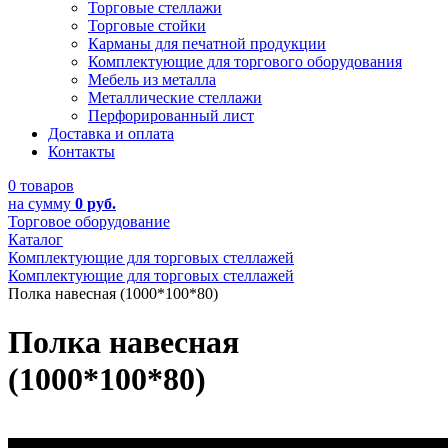
Торговые стеллажи
Торговые стойки
Карманы для печатной продукции
Комплектующие для торгового оборудования
Мебель из металла
Металлические стеллажи
Перфорированный лист
Доставка и оплата
Контакты
0 товаров
на сумму
0 руб.
Торговое оборудование
Каталог
Комплектующие для торговых стеллажей
Комплектующие для торговых стеллажей
Полка навесная (1000*100*80)
Полка навесная
(1000*100*80)