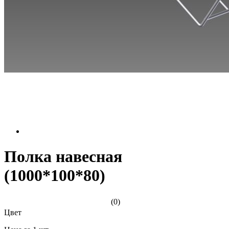
Полка навесная
(1000*100*80)
(0)
Цвет