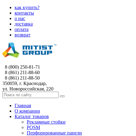
как купить?
контакты
о нас
доставка
оплата
возврат
8 (800) 250-81-71
8 (861) 211-88-60
8 (861) 211-88-50
350059, г. Краснодар,
ул. Новороссийская, 220
Главная
О компании
Каталог товаров
Рекламные стойки
POSM
Перфорированные панели