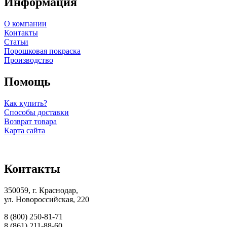
Информация
О компании
Контакты
Статьи
Порошковая покраска
Производство
Помощь
Как купить?
Способы доставки
Возврат товара
Карта сайта
Контакты
350059, г. Краснодар,
ул. Новороссийская, 220
8 (800) 250-81-71
8 (861) 211-88-60