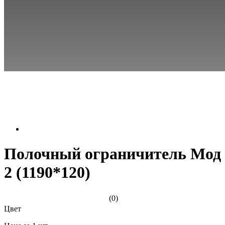
Полочный ограничитель Мод
2 (1190*120)
(0)
Цвет