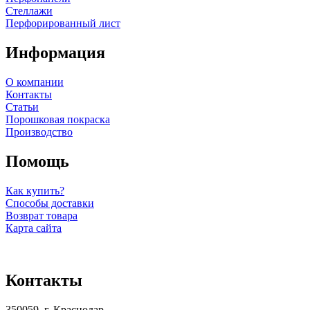
Стеллажи
Перфорированный лист
Информация
О компании
Контакты
Статьи
Порошковая покраска
Производство
Помощь
Как купить?
Способы доставки
Возврат товара
Карта сайта
Контакты
350059, г. Краснодар,