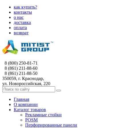
как купить?
контакты
о нас
доставка
оплата
возврат
8 (800) 250-81-71
8 (861) 211-88-60
8 (861) 211-88-50
350059, г. Краснодар,
ул. Новороссийская, 220
Главная
О компании
Каталог товаров
Рекламные стойки
POSM
Перфорированные панели