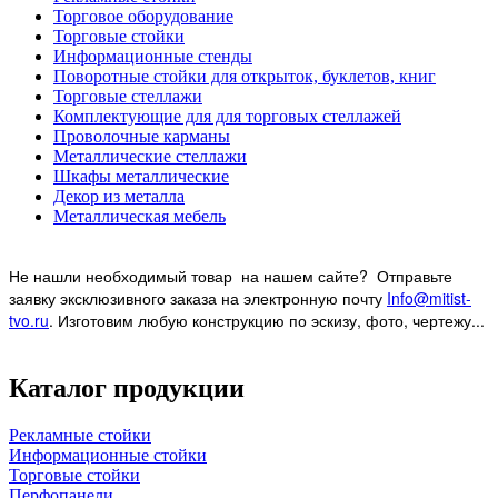
Торговое оборудование
Торговые стойки
Информационные стенды
Поворотные стойки для открыток, буклетов, книг
Торговые стеллажи
Комплектующие для для торговых стеллажей
Проволочные карманы
Металлические стеллажи
Шкафы металлические
Декор из металла
Металлическая мебель
Не нашли необходимый товар на нашем
сайте? Отправьте
заявку эксклюзивного заказа на электронную почту
Info@mitist-
tvo.ru
.
Изготовим любую конструкцию по эскизу, фото, чертежу...
Каталог продукции
Рекламные стойки
Информационные стойки
Торговые стойки
Перфопанели