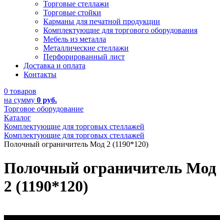
Торговые стеллажи
Торговые стойки
Карманы для печатной продукции
Комплектующие для торгового оборудования
Мебель из металла
Металлические стеллажи
Перфорированный лист
Доставка и оплата
Контакты
0 товаров
на сумму
0 руб.
Торговое оборудование
Каталог
Комплектующие для торговых стеллажей
Комплектующие для торговых стеллажей
Полочный ограничитель Мод 2 (1190*120)
Полочный ограничитель Мод
2 (1190*120)