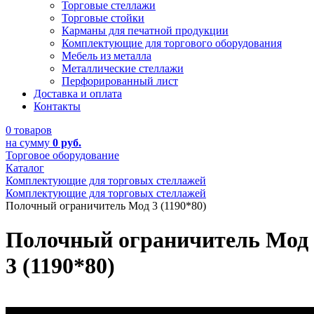
Торговые стеллажи
Торговые стойки
Карманы для печатной продукции
Комплектующие для торгового оборудования
Мебель из металла
Металлические стеллажи
Перфорированный лист
Доставка и оплата
Контакты
0 товаров
на сумму
0 руб.
Торговое оборудование
Каталог
Комплектующие для торговых стеллажей
Комплектующие для торговых стеллажей
Полочный ограничитель Мод 3 (1190*80)
Полочный ограничитель Мод
3 (1190*80)