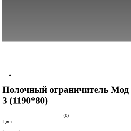
Полочный ограничитель Мод
3 (1190*80)
(0)
Цвет