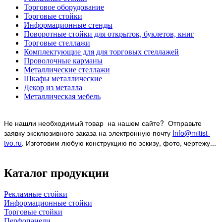
Торговое оборудование
Торговые стойки
Информационные стенды
Поворотные стойки для открыток, буклетов, книг
Торговые стеллажи
Комплектующие для для торговых стеллажей
Проволочные карманы
Металлические стеллажи
Шкафы металлические
Декор из металла
Металлическая мебель
Не нашли необходимый товар на нашем
сайте? Отправьте
заявку эксклюзивного заказа на электронную почту
Info@mitist-
tvo.ru
.
Изготовим любую конструкцию по эскизу, фото, чертежу...
Каталог продукции
Рекламные стойки
Информационные стойки
Торговые стойки
Перфопанели