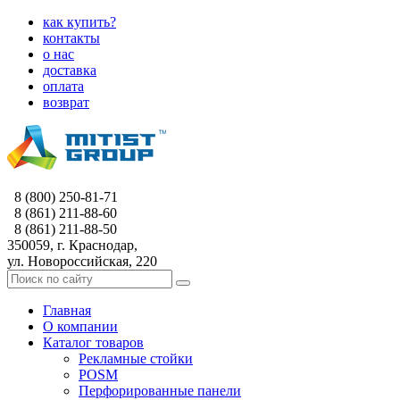
как купить?
контакты
о нас
доставка
оплата
возврат
8 (800) 250-81-71
8 (861) 211-88-60
8 (861) 211-88-50
350059, г. Краснодар,
ул. Новороссийская, 220
Главная
О компании
Каталог товаров
Рекламные стойки
POSM
Перфорированные панели