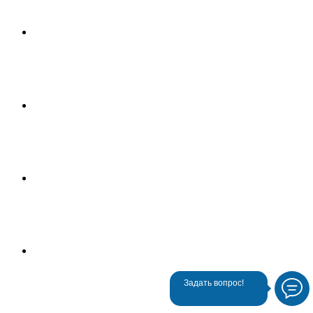
Задать вопрос!