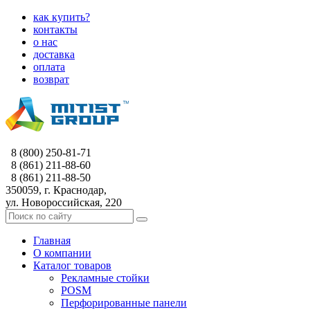
как купить?
контакты
о нас
доставка
оплата
возврат
8 (800) 250-81-71
8 (861) 211-88-60
8 (861) 211-88-50
350059, г. Краснодар,
ул. Новороссийская, 220
Главная
О компании
Каталог товаров
Рекламные стойки
POSM
Перфорированные панели