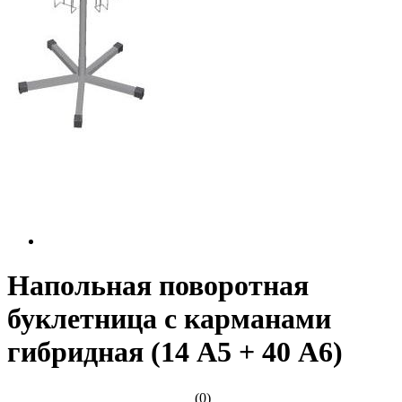
Напольная поворотная
буклетница с карманами
гибридная (14 А5 + 40 А6)
(0)