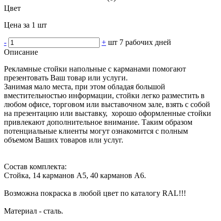
Цвет
Цена за 1 шт
-
+
шт
7 рабочих дней
Описание
Рекламные стойки напольные с карманами помогают
презентовать Ваш товар или услуги.
Занимая мало места, при этом обладая большой
вместительностью информации, стойки легко разместить в
любом офисе, торговом или выставочном зале, взять с собой
на презентацию или выставку, хорошо оформленные стойки
привлекают дополнительное внимание. Таким образом
потенциальные клиенты могут ознакомится с полным
объемом Ваших товаров или услуг.
Состав комплекта:
Стойка, 14 карманов А5, 40 карманов А6.
Возможна покраска в любой цвет по каталогу RAL!!!
Материал - сталь.