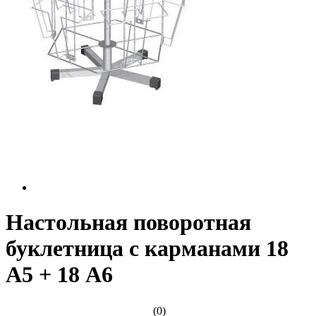
Настольная поворотная
буклетница с карманами 18
А5 + 18 А6
(0)