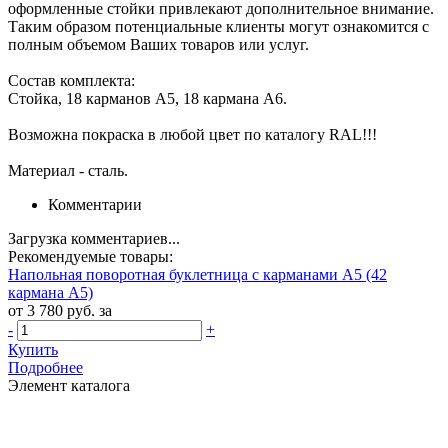
оформленные стойки привлекают дополнительное внимание.
Таким образом потенциальные клиенты могут ознакомится с
полным объемом Ваших товаров или услуг.
Состав комплекта:
Стойка, 18 карманов А5, 18 кармана А6.
Возможна покраска в любой цвет по каталогу RAL!!!
Материал - сталь.
Комментарии
Загрузка комментариев...
Рекомендуемые товары:
Напольная поворотная буклетница с карманами А5 (42
кармана А5)
от 3 780 руб. за
-
+
Купить
Подробнее
Элемент каталога