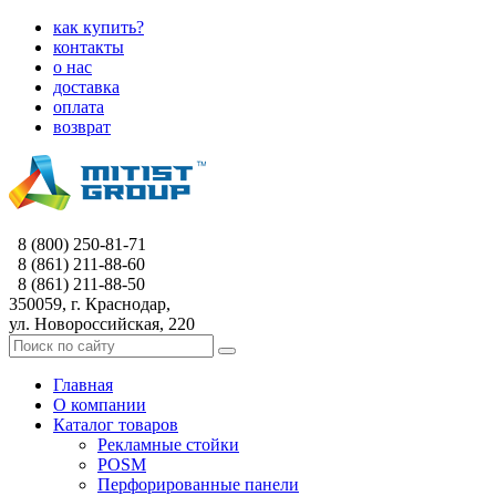
как купить?
контакты
о нас
доставка
оплата
возврат
8 (800) 250-81-71
8 (861) 211-88-60
8 (861) 211-88-50
350059, г. Краснодар,
ул. Новороссийская, 220
Главная
О компании
Каталог товаров
Рекламные стойки
POSM
Перфорированные панели