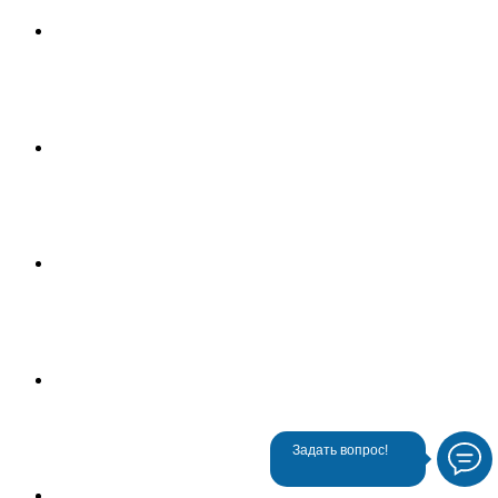
Задать вопрос!