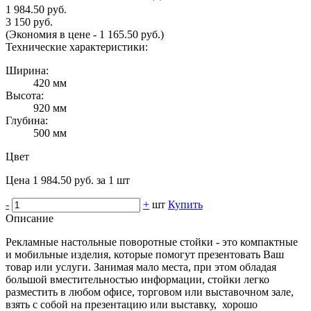
1 984.50 руб.
3 150 руб.
(Экономия в цене - 1 165.50 руб.)
Технические характеристики:
Ширина:
420 мм
Высота:
920 мм
Глубина:
500 мм
Цвет
Цена 1 984.50 руб. за 1 шт
-
+
шт
Купить
Описание
Рекламные настольные поворотные стойки - это компактные
и мобильные изделия, которые помогут презентовать Ваш
товар или услуги. Занимая мало места, при этом обладая
большой вместительностью информации, стойки легко
разместить в любом офисе, торговом или выставочном зале,
взять с собой на презентацию или выставку, хорошо