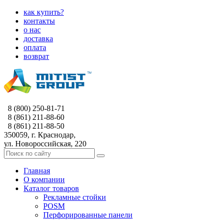
как купить?
контакты
о нас
доставка
оплата
возврат
8 (800) 250-81-71
8 (861) 211-88-60
8 (861) 211-88-50
350059, г. Краснодар,
ул. Новороссийская, 220
Главная
О компании
Каталог товаров
Рекламные стойки
POSM
Перфорированные панели