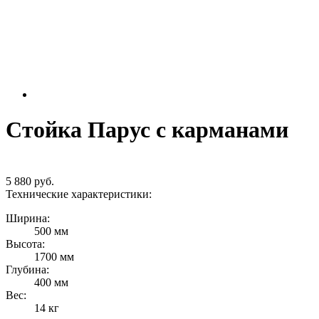
Стойка Парус с карманами
5 880 руб.
Технические характеристики:
Ширина:
500 мм
Высота:
1700 мм
Глубина:
400 мм
Вес:
14 кг