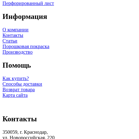
Перфорированный лист
Информация
О компании
Контакты
Статьи
Порошковая покраска
Производство
Помощь
Как купить?
Способы доставки
Возврат товара
Карта сайта
Контакты
350059, г. Краснодар,
ул. Новороссийская, 220