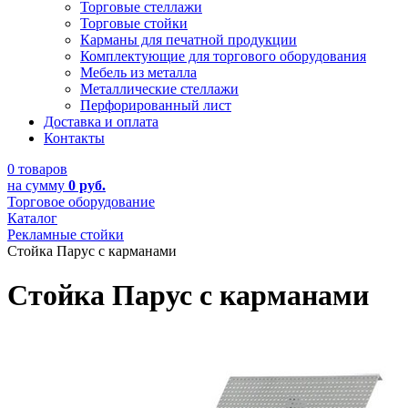
Торговые стеллажи
Торговые стойки
Карманы для печатной продукции
Комплектующие для торгового оборудования
Мебель из металла
Металлические стеллажи
Перфорированный лист
Доставка и оплата
Контакты
0 товаров
на сумму
0 руб.
Торговое оборудование
Каталог
Рекламные стойки
Стойка Парус с карманами
Стойка Парус с карманами