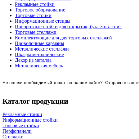
Рекламные стойки
Торговое оборудование
Торговые стойки
Информационные стенды
Поворотные стойки для открыток, буклетов, книг
Торговые стеллажи
Комплектующие для для торговых стеллажей
Проволочные карманы
Металлические стеллажи
Шкафы металлические
Декор из металла
Металлическая мебель
Не нашли необходимый товар на нашем
сайте? Отправьте заявку
Каталог продукции
Рекламные стойки
Информационные стойки
Торговые стойки
Перфопанели
Стеллажи