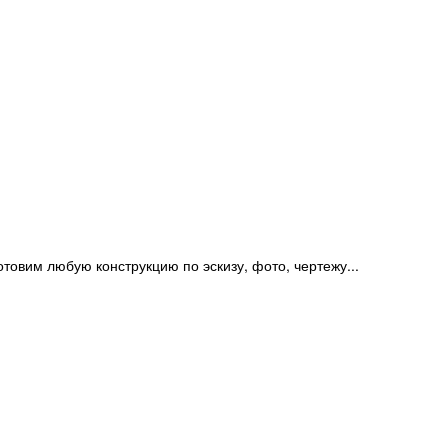
отовим любую конструкцию по эскизу, фото, чертежу...