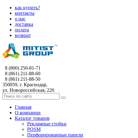
как купить?
контакты
о нас
доставка
оплата
возврат
8 (800) 250-81-71
8 (861) 211-88-60
8 (861) 211-88-50
350059, г. Краснодар,
ул. Новороссийская, 220
Главная
О компании
Каталог товаров
Рекламные стойки
POSM
Перфорированные панели