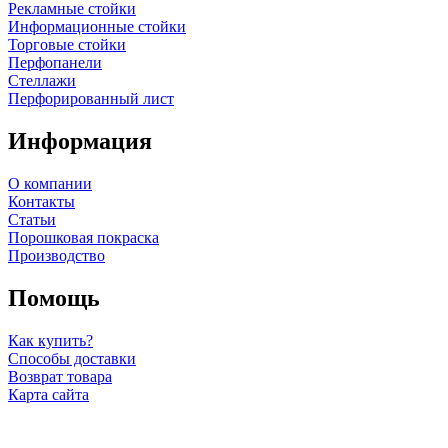
Рекламные стойки
Информационные стойки
Торговые стойки
Перфопанели
Стеллажи
Перфорированный лист
Информация
О компании
Контакты
Статьи
Порошковая покраска
Производство
Помощь
Как купить?
Способы доставки
Возврат товара
Карта сайта