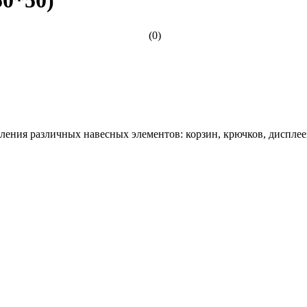
(0)
пления различных навесных элементов: корзин, крючков, дисплее