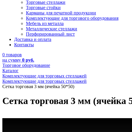
Торговые стеллажи
Торговые стойки
Карманы для печатной продукции
Комплектующие для торгового оборудования
Мебель из металла
Металлические стеллажи
Перфорированный лист
Доставка и оплата
Контакты
0 товаров
на сумму
0 руб.
Торговое оборудование
Каталог
Комплектующие для торговых стеллажей
Комплектующие для торговых стеллажей
Сетка торговая 3 мм (ячейка 50*50)
Сетка торговая 3 мм (ячейка 