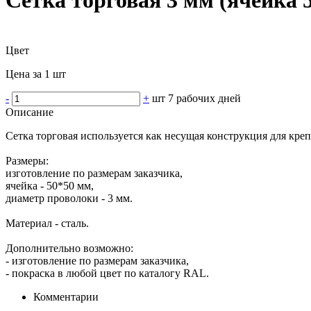
Цвет
Цена за 1 шт
-
+
шт
7 рабочих дней
Описание
Сетка торговая используется как несущая конструкция для кре
Размеры:
изготовление по размерам заказчика,
ячейка - 50*50 мм,
диаметр проволоки - 3 мм.
Материал - сталь.
Дополнительно возможно:
- изготовление по размерам заказчика,
- покраска в любой цвет по каталогу RAL.
Комментарии