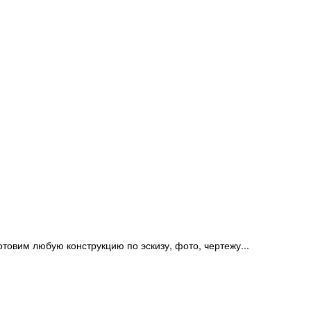
отовим любую конструкцию по эскизу, фото, чертежу...