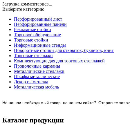
Загрузка комментариев...
Выберите категорию
Перфорированный лист
Перфорированные панели
Рекламные стойки
Торговое оборудование
Торговые стойки
Информационные стенды
Поворотные стойки для открыток, буклетов, книг
Торговые стеллажи
Комплектующие для для торговых стеллажей
Проволочные карманы
Металлические стеллажи
Шкафы металлические
Декор из металла
Металлическая мебель
Не нашли необходимый товар на нашем
сайте? Отправьте заявку
Каталог продукции