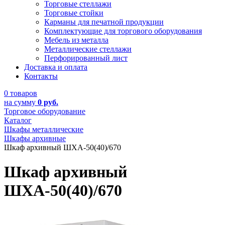
Торговые стеллажи
Торговые стойки
Карманы для печатной продукции
Комплектующие для торгового оборудования
Мебель из металла
Металлические стеллажи
Перфорированный лист
Доставка и оплата
Контакты
0 товаров
на сумму
0 руб.
Торговое оборудование
Каталог
Шкафы металлические
Шкафы архивные
Шкаф архивный ШХА-50(40)/670
Шкаф архивный
ШХА-50(40)/670