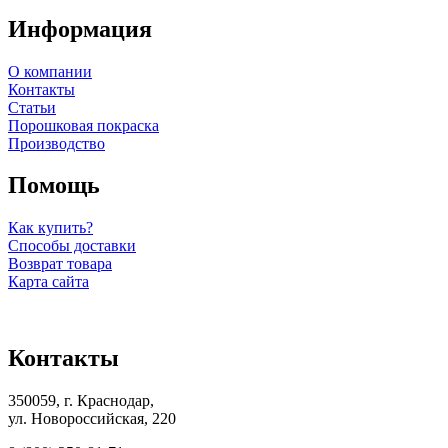
Информация
О компании
Контакты
Статьи
Порошковая покраска
Производство
Помощь
Как купить?
Способы доставки
Возврат товара
Карта сайта
Контакты
350059, г. Краснодар,
ул. Новороссийская, 220