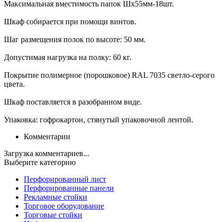
Максимальная вместимость папок Шх55мм-18шт.
Шкаф собирается при помощи винтов.
Шаг размещения полок по высоте: 50 мм.
Допустимая нагрузка на полку: 60 кг.
Покрытие полимерное (порошковое) RAL 7035 светло-серого
цвета.
Шкаф поставляется в разобранном виде.
Упаковка: гофрокартон, стянутый упаковочной лентой.
Комментарии
Загрузка комментариев...
Выберите категорию
Перфорированный лист
Перфорированные панели
Рекламные стойки
Торговое оборудование
Торговые стойки