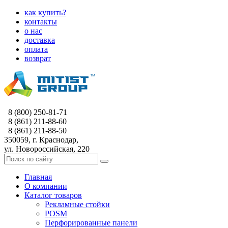
как купить?
контакты
о нас
доставка
оплата
возврат
8 (800) 250-81-71
8 (861) 211-88-60
8 (861) 211-88-50
350059, г. Краснодар,
ул. Новороссийская, 220
Главная
О компании
Каталог товаров
Рекламные стойки
POSM
Перфорированные панели