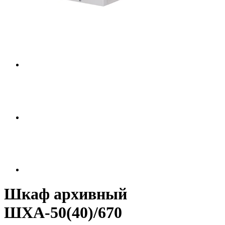
Шкаф архивный
ШХА-50(40)/670