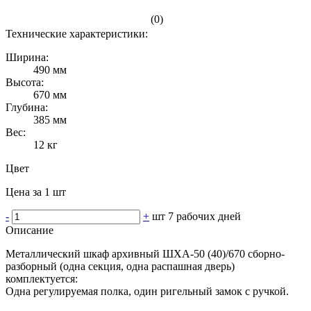
(0)
Технические характеристики:
Ширина:
490 мм
Высота:
670 мм
Глубина:
385 мм
Вес:
12 кг
Цвет
Цена за 1 шт
-
+
шт
7 рабочих дней
Описание
Металлический шкаф архивный ШХА-50 (40)/670 сборно-
разборный (одна секция, одна распашная дверь)
комплектуется:
Одна регулируемая полка, один ригельный замок с ручкой.